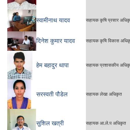
स्वामीनाथ यादव
सहायक कृषि प्रसार अधिक
दिनेश कुमार यादव
सहायक कृषि विकास अधिक
हेम बहादुर थापा
सहायक प्रशासकीय अधिक
सरस्वती पौडेल
सहायक लेखा अधिकृत
सुशिल खत्री
सहायक आ.ले.प अधिकृत