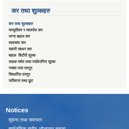
कर तथा शुल्कहरु
कर तथा शुल्कहरु
घरधुरीकर र मालपाेत कर
जग्गा बहाल कर
ब्यवसाय कर
सवारी साधन कर
बहाल बिटाैरी शुल्क
सडक मर्मत तथा पर्यावरणिय शुल्क
नक्शा पास दस्तुर
सिफारिस दस्तुर
जरिवाना तथा छुट
Notices
सूचना तथा समाचार
सार्वजनिक खरीद /बोलपत्र सूचना