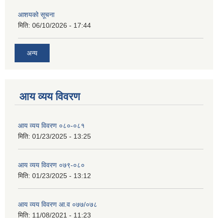
आशयको सूचना
मिति:
06/10/2026 - 17:44
अन्य
आय व्यय विवरण
आय व्यय विवरण ०८०-०८१
मिति:
01/23/2025 - 13:25
आय व्यय विवरण ०७९-०८०
मिति:
01/23/2025 - 13:12
आय व्यय विवरण आ.व ०७७/०७८
मिति:
11/08/2021 - 11:23