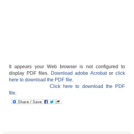
It appears your Web browser is not configured to
display PDF files.
Download adobe Acrobat
or
click
here to download the PDF file.
Click here to download the PDF
file.