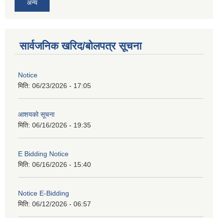
अन्य
सार्वजनिक खरिद/बोलपत्र सूचना
Notice
मिति:
06/23/2026 - 17:05
आशयको सूचना
मिति:
06/16/2026 - 19:35
E Bidding Notice
मिति:
06/16/2026 - 15:40
Notice E-Bidding
मिति:
06/12/2026 - 06:57