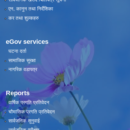
एन, कानुन तथा निर्देशिका
कर तथा शुल्कहरु
eGov services
घटना दर्ता
सामाजिक सुरक्षा
नागरिक वडापत्र
Reports
वार्षिक प्रगति प्रतिवेदन
चौमासिक प्रगति प्रतिवेदन
सार्वजनिक सुनुवाई