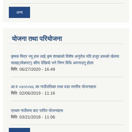
अन्य
योजना तथा परियोजना
कृषक मित्र ज्यू हरू लाई कृष शाखाकाे विशेष अनुराेध यदि हजुर हरूकाे खेतमा
सलह(लाेकस्ट) कीरा देखियाे भने निम्न विधि अपनाउनु हाेला
मिति:
06/27/2020 - 16:49
आ‍.व ०७५/०७६ का गाउँपालिका तथा वडा स्तरीय याेजनाहरू
मिति:
02/06/2019 - 11:16
प्रथम गाउँसभा बाट पारित याेजनाहरू
मिति:
03/21/2018 - 11:06