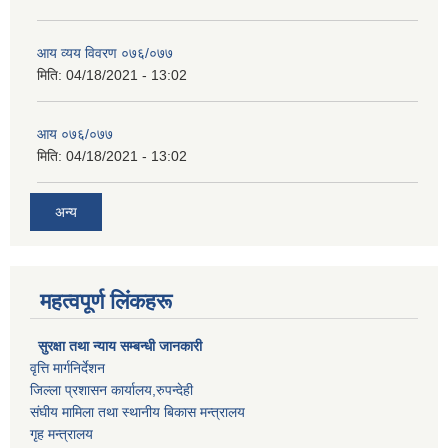
आय व्यय विवरण ०७६/०७७
मिति:
04/18/2021 - 13:02
आय ०७६/०७७
मिति:
04/18/2021 - 13:02
अन्य
महत्वपूर्ण लिंकहरू
सुरक्षा तथा न्याय सम्बन्धी जानकारी
वृत्ति मार्गनिर्देशन
जिल्ला प्रशासन कार्यालय,रुपन्देही
संघीय मामिला तथा स्थानीय बिकास मन्त्रालय
गृह मन्त्रालय