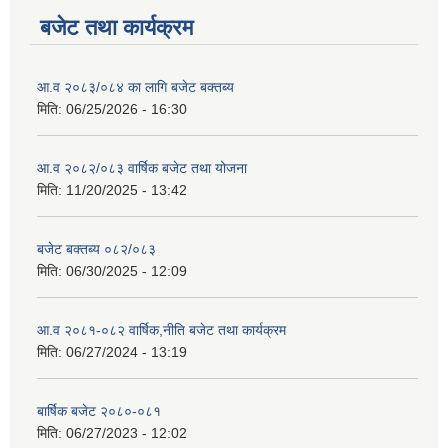
बजेट तथा कार्यक्रम
आ.व २०८३/०८४ का लागि बजेट बक्तब्य
मिति:
06/25/2026 - 16:30
आ.व २०८२/०८३ वार्षिक बजेट तथा योजना
मिति:
11/20/2025 - 13:42
बजेट बक्तब्य ०८२/०८३
मिति:
06/30/2025 - 12:09
आ.व २०८१-०८२ वार्षिक,नीति बजेट तथा कार्यक्रम
मिति:
06/27/2024 - 13:19
बार्षिक बजेट २०८०-०८१
मिति:
06/27/2023 - 12:02