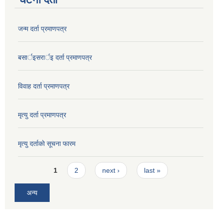
जन्म दर्ता प्रमाणपत्र
बसार्इसरार्इ दर्ता प्रमाणपत्र
विवाह दर्ता प्रमाणपत्र
मृत्यु दर्ता प्रमाणपत्र
मृत्यु दर्ताकाे सूचना फारम
Pages
1
2
next ›
last »
अन्य