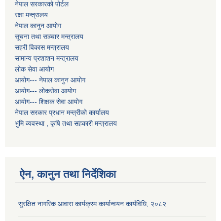
नेपाल सरकारको पोर्टल
रक्षा मन्त्रालय
नेपाल कानुन आयोग
सूचना तथा सञ्चार मन्त्रालय
सहरी विकास मन्त्रालय
सामान्य प्रशाशन मन्त्रालय
लोक सेवा आयोग
आयोग--- नेपाल कानुन आयोग
आयोग--- लोकसेवा आयोग
आयोग--- शिक्षक सेवा आयोग
नेपाल सरकार प्रधान मन्त्रीको कार्यालय
भुमि व्यवस्था , कृषि तथा सहकारी मन्त्रालय
ऐन, कानुन तथा निर्देशिका
सुरक्षित नागरिक आवास कार्यक्रम कार्यान्वयन कार्यविधि, २०८२