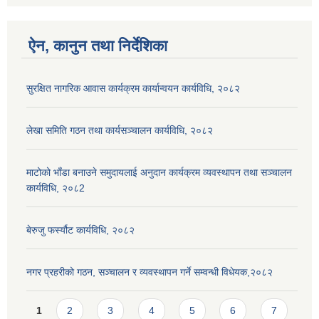
ऐन, कानुन तथा निर्देशिका
सुरक्षित नागरिक आवास कार्यक्रम कार्यान्वयन कार्यविधि, २०८२
लेखा समिति गठन तथा कार्यसञ्चालन कार्यविधि, २०८२
माटोको भाँडा बनाउने समुदायलाई अनुदान कार्यक्रम व्यवस्थापन तथा सञ्चालन
कार्यविधि, २०८2
बेरुजु फर्स्यौट कार्यविधि, २०८२
नगर प्रहरीको गठन, सञ्चालन र व्यवस्थापन गर्ने सम्वन्धी विधेयक,२०८२
Pages
1
2
3
4
5
6
7