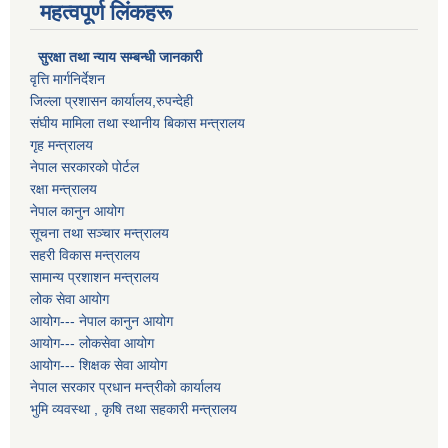
महत्वपूर्ण लिंकहरू
सुरक्षा तथा न्याय सम्बन्धी जानकारी
वृत्ति मार्गनिर्देशन
जिल्ला प्रशासन कार्यालय,रुपन्देही
संघीय मामिला तथा स्थानीय बिकास मन्त्रालय
गृह मन्त्रालय
नेपाल सरकारको पोर्टल
रक्षा मन्त्रालय
नेपाल कानुन आयोग
सूचना तथा सञ्चार मन्त्रालय
सहरी विकास मन्त्रालय
सामान्य प्रशाशन मन्त्रालय
लोक सेवा आयोग
आयोग--- नेपाल कानुन आयोग
आयोग--- लोकसेवा आयोग
आयोग--- शिक्षक सेवा आयोग
नेपाल सरकार प्रधान मन्त्रीको कार्यालय
भुमि व्यवस्था , कृषि तथा सहकारी मन्त्रालय