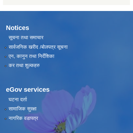
Notices
सूचना तथा समाचार
सार्वजनिक खरीद /बोलपत्र सूचना
एन, कानुन तथा निर्देशिका
कर तथा शुल्कहरु
eGov services
घटना दर्ता
सामाजिक सुरक्षा
नागरिक वडापत्र