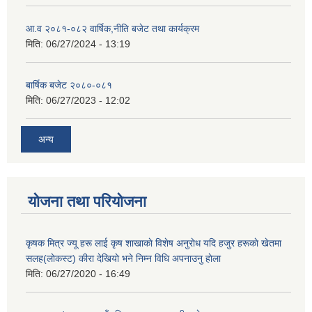
आ.व २०८१-०८२ वार्षिक,नीति बजेट तथा कार्यक्रम
मिति:
06/27/2024 - 13:19
बार्षिक बजेट २०८०-०८१
मिति:
06/27/2023 - 12:02
अन्य
योजना तथा परियोजना
कृषक मित्र ज्यू हरू लाई कृष शाखाकाे विशेष अनुराेध यदि हजुर हरूकाे खेतमा
सलह(लाेकस्ट) कीरा देखियाे भने निम्न विधि अपनाउनु हाेला
मिति:
06/27/2020 - 16:49