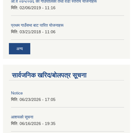
आ‍.व ०७५/०७६ का गाउँपालिका तथा वडा स्तरीय याेजनाहरू
मिति:
02/06/2019 - 11:16
प्रथम गाउँसभा बाट पारित याेजनाहरू
मिति:
03/21/2018 - 11:06
अन्य
सार्वजनिक खरिद/बोलपत्र सूचना
Notice
मिति:
06/23/2026 - 17:05
आशयको सूचना
मिति:
06/16/2026 - 19:35