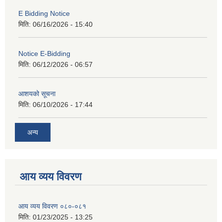
E Bidding Notice
मिति:
06/16/2026 - 15:40
Notice E-Bidding
मिति:
06/12/2026 - 06:57
आशयको सूचना
मिति:
06/10/2026 - 17:44
अन्य
आय व्यय विवरण
आय व्यय विवरण ०८०-०८१
मिति:
01/23/2025 - 13:25