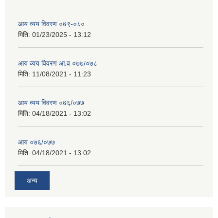
आय व्यय विवरण ०७९-०८०
मिति:
01/23/2025 - 13:12
आय व्यय विवरण आ.व ०७७/०७८
मिति:
11/08/2021 - 11:23
आय व्यय विवरण ०७६/०७७
मिति:
04/18/2021 - 13:02
आय ०७६/०७७
मिति:
04/18/2021 - 13:02
अन्य