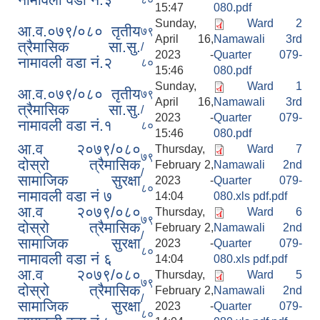
15:47
080.pdf
Sunday,
Ward 2
आ.व.०७९/०८० तृतीय
७९
April 16,
Namawali 3rd
त्रैमासिक सा.सु.
/
2023 -
Quarter 079-
नामावली वडा नं.२
८०
15:46
080.pdf
Sunday,
Ward 1
आ.व.०७९/०८० तृतीय
७९
April 16,
Namawali 3rd
त्रैमासिक सा.सु.
/
2023 -
Quarter 079-
नामावली वडा नं.१
८०
15:46
080.pdf
आ.व २०७९/०८०
Thursday,
Ward 7
७९
दोस्रो त्रैमासिक
February 2,
Namawali 2nd
/
सामाजिक सुरक्षा
2023 -
Quarter 079-
८०
नामावली वडा नं ७
14:04
080.xls pdf.pdf
आ.व २०७९/०८०
Thursday,
Ward 6
७९
दोस्रो त्रैमासिक
February 2,
Namawali 2nd
/
सामाजिक सुरक्षा
2023 -
Quarter 079-
८०
नामावली वडा नं ६
14:04
080.xls pdf.pdf
आ.व २०७९/०८०
Thursday,
Ward 5
७९
दोस्रो त्रैमासिक
February 2,
Namawali 2nd
/
सामाजिक सुरक्षा
2023 -
Quarter 079-
८०