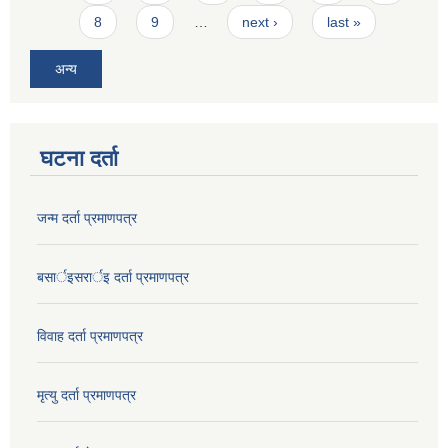
8
9
…
next ›
last »
अन्य
घटना दर्ता
जन्म दर्ता प्रमाणपत्र
बसार्इसरार्इ दर्ता प्रमाणपत्र
विवाह दर्ता प्रमाणपत्र
मृत्यु दर्ता प्रमाणपत्र