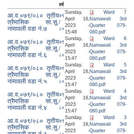
वर्ष
Sunday,
Ward 7
आ.व.०७९/०८० तृतीय
७९
April 16,
Namawali 3rd
त्रैमासिक सा.सु.
/
2023 -
Quarter 079-
नामावली वडा नं.७
८०
15:48
080.pdf
Sunday,
Ward 6
आ.व.०७९/०८० तृतीय
७९
April 16,
Namawali 3rd
त्रैमासिक सा.सु.
/
2023 -
Quarter 079-
नामावली वडा नं.६
८०
15:47
080.pdf
Sunday,
Ward 5
आ.व.०७९/०८० तृतीय
७९
April 16,
Namawali 3rd
त्रैमासिक सा.सु.
/
2023 -
Quarter 079-
नामावली वडा नं.५
८०
15:47
080.pdf
Sunday,
Ward 4
आ.व.०७९/०८० तृतीय
७९
April 16,
Namawali 3rd
त्रैमासिक सा.सु.
/
2023 -
Quarter 079-
नामावली वडा नं.४
८०
15:47
080.pdf
Sunday,
Ward 3
आ.व.०७९/०८० तृतीय
७९
April 16,
Namawali 3rd
त्रैमासिक सा.सु.
/
2023 -
Quarter 079-
नामावली वडा नं.३
८०