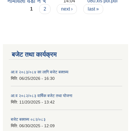
नामावली वडा नं ५
14:04
080.xls pdf.pdf
Pages
1
2
next ›
last »
बजेट तथा कार्यक्रम
आ.व २०८३/०८४ का लागि बजेट बक्तब्य
मिति:
06/25/2026 - 16:30
आ.व २०८२/०८३ वार्षिक बजेट तथा योजना
मिति:
11/20/2025 - 13:42
बजेट बक्तब्य ०८२/०८३
मिति:
06/30/2025 - 12:09