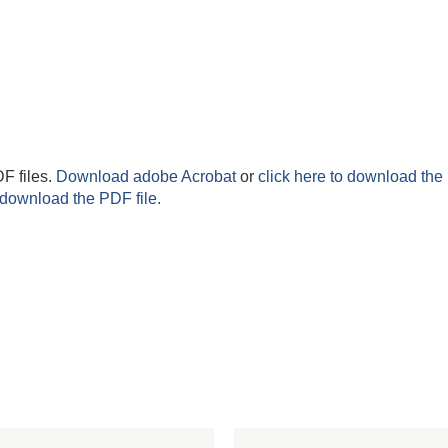
F files.
Download adobe Acrobat
or
click here to download the 
 download the PDF file.