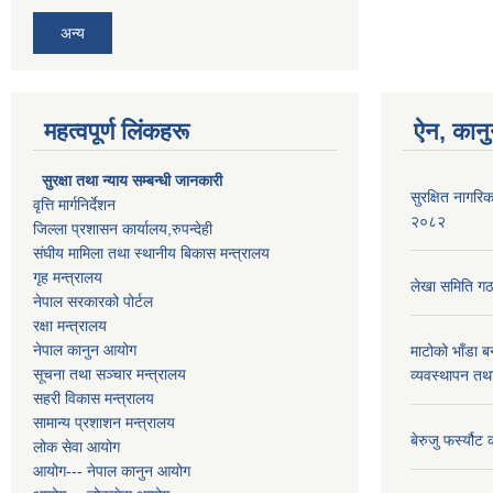
अन्य
महत्वपूर्ण लिंकहरू
ऐन, कानु
सुरक्षा तथा न्याय सम्बन्धी जानकारी
सुरक्षित नागरिक
वृत्ति मार्गनिर्देशन
२०८२
जिल्ला प्रशासन कार्यालय,रुपन्देही
संघीय मामिला तथा स्थानीय बिकास मन्त्रालय
गृह मन्त्रालय
लेखा समिति गठ
नेपाल सरकारको पोर्टल
रक्षा मन्त्रालय
नेपाल कानुन आयोग
माटोको भाँडा ब
सूचना तथा सञ्चार मन्त्रालय
व्यवस्थापन तथ
सहरी विकास मन्त्रालय
सामान्य प्रशाशन मन्त्रालय
बेरुजु फर्स्यौट
लोक सेवा आयोग
आयोग--- नेपाल कानुन आयोग