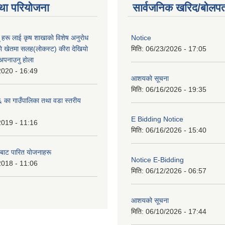
था परियोजना
सार्वजनिक खरिद/बोलपत
ू हरू लाई कृष शाखाकाे विशेष अनुराेध
Notice
े खेतमा सलह(लाेकस्ट) कीरा देखियाे
मिति:
06/23/2026 - 17:05
 अपनाउनु हाेला
2020 - 16:49
आशयको सूचना
मिति:
06/16/2026 - 19:35
का गाउँपालिका तथा वडा स्तरीय
E Bidding Notice
2019 - 11:16
मिति:
06/16/2026 - 15:40
 बाट पारित याेजनाहरू
Notice E-Bidding
2018 - 11:06
मिति:
06/12/2026 - 06:57
आशयको सूचना
मिति:
06/10/2026 - 17:44