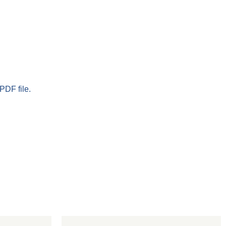
PDF file.