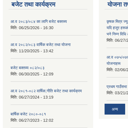
बजेट तथा कार्यक्रम
योजना त
आ.व २०८३/०८४ का लागि बजेट बक्तब्य
कृषक मित्र ज्य
मिति:
06/25/2026 - 16:30
यदि हजुर हरूका
भने निम्न विधि
मिति:
06/27/
आ.व २०८२/०८३ वार्षिक बजेट तथा योजना
मिति:
11/20/2025 - 13:42
आ‍.व ०७५/०७६ 
याेजनाहरू
बजेट बक्तब्य ०८२/०८३
मिति:
02/06/
मिति:
06/30/2025 - 12:09
प्रथम गाउँसभा
आ.व २०८१-०८२ वार्षिक,नीति बजेट तथा कार्यक्रम
मिति:
03/21/
मिति:
06/27/2024 - 13:19
अन्य
बार्षिक बजेट २०८०-०८१
मिति:
06/27/2023 - 12:02