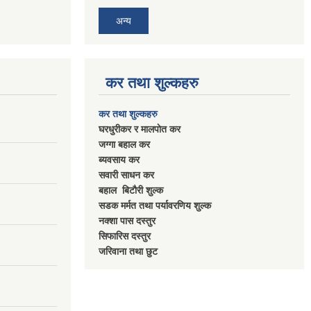
अन्य
कर तथा शुल्कहरु
कर तथा शुल्कहरु
घरधुरीकर र मालपाेत कर
जग्गा बहाल कर
ब्यवसाय कर
सवारी साधन कर
बहाल बिटाैरी शुल्क
सडक मर्मत तथा पर्यावरणिय शुल्क
नक्शा पास दस्तुर
सिफारिस दस्तुर
जरिवाना तथा छुट