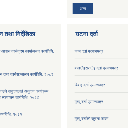
अन्य
न तथा निर्देशिका
घटना दर्ता
 आवास कार्यक्रम कार्यान्वयन कार्यविधि,
जन्म दर्ता प्रमाणपत्र
बसार्इसरार्इ दर्ता प्रमाणपत्र
न तथा कार्यसञ्चालन कार्यविधि, २०८२
विवाह दर्ता प्रमाणपत्र
नाउने समुदायलाई अनुदान कार्यक्रम
ा सञ्चालन कार्यविधि, २०८2
मृत्यु दर्ता प्रमाणपत्र
 कार्यविधि, २०८२
मृत्यु दर्ताकाे सूचना फारम