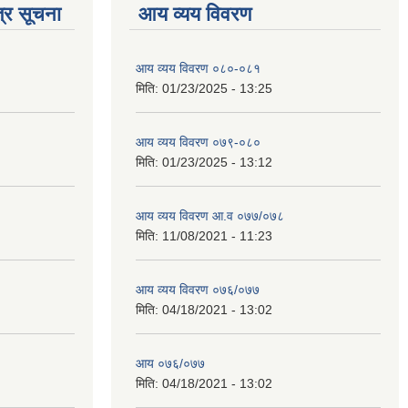
्र सूचना
आय व्यय विवरण
आय व्यय विवरण ०८०-०८१
मिति:
01/23/2025 - 13:25
आय व्यय विवरण ०७९-०८०
मिति:
01/23/2025 - 13:12
आय व्यय विवरण आ.व ०७७/०७८
मिति:
11/08/2021 - 11:23
आय व्यय विवरण ०७६/०७७
मिति:
04/18/2021 - 13:02
आय ०७६/०७७
मिति:
04/18/2021 - 13:02