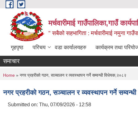
Skip to main content
मर्चवारीमाई गाउँपालिका,गाउँ कार्यप
" सबैको सहभागिता : मर्चवारीमाई नमुना गाउँप
गृहपृष्ठ
परिचय
वडा कार्यालयहरु
कार्यक्रम तथा परियो
समाचार
You are here
Home
» नगर प्रहरीको गठन, सञ्चालन र व्यवस्थापन गर्ने सम्वन्धी विधेयक,२०८२
नगर प्रहरीको गठन, सञ्चालन र व्यवस्थापन गर्ने सम्वन्
Submitted on:
Thu, 07/09/2026 - 12:58