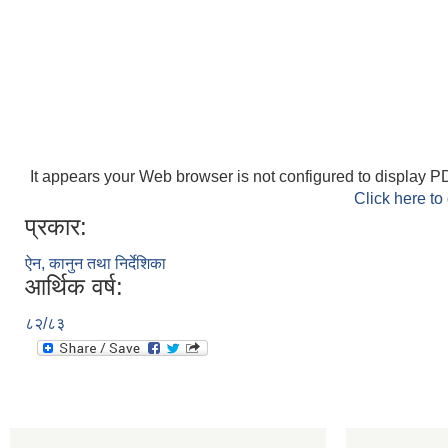
It appears your Web browser is not configured to display PD
Click here to
प्रकार:
ऐन, कानुन तथा निर्देशिका
आर्थिक वर्ष:
८२/८३