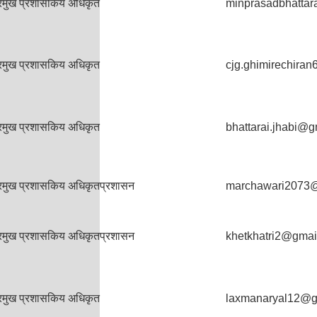
्रमुख प्रशासकिय अधिकृत
minprasadbhatta
्रमुख प्रशासकिय अधिकृत
cjg.ghimirechira
्रमुख प्रशासकिय अधिकृत
bhattarai.jhabi@
्रमुख प्रशासकिय अधिकृत
प्रशासन
marchawari2073
्रमुख प्रशासकिय अधिकृत
प्रशासन
khetkhatri2@gmai
्रमुख प्रशासकिय अधिकृत
laxmanaryal12@g