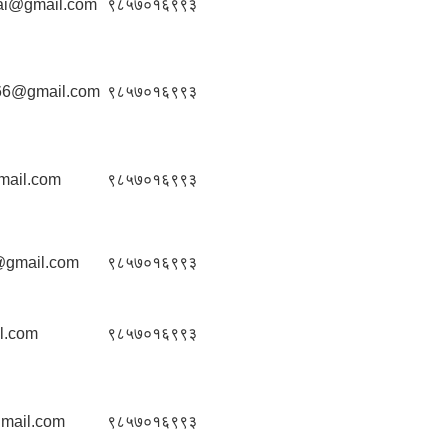
rai@gmail.com
९८५७०१६९९३
n66@gmail.com
९८५७०१६९९३
gmail.com
९८५७०१६९९३
@gmail.com
९८५७०१६९९३
l.com
९८५७०१६९९३
mail.com
९८५७०१६९९३