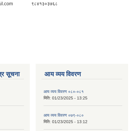
il.com
९८४१३०३७६८
्र सूचना
आय व्यय विवरण
आय व्यय विवरण ०८०-०८१
मिति:
01/23/2025 - 13:25
आय व्यय विवरण ०७९-०८०
मिति:
01/23/2025 - 13:12