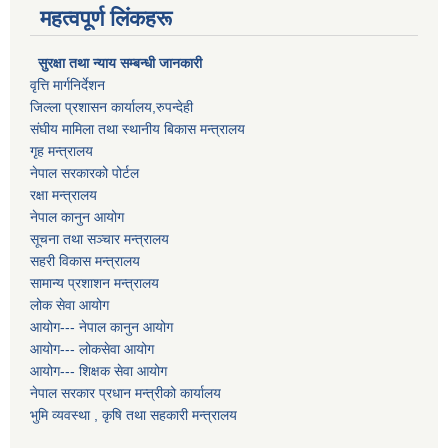
महत्वपूर्ण लिंकहरू
सुरक्षा तथा न्याय सम्बन्धी जानकारी
वृत्ति मार्गनिर्देशन
जिल्ला प्रशासन कार्यालय,रुपन्देही
संघीय मामिला तथा स्थानीय बिकास मन्त्रालय
गृह मन्त्रालय
नेपाल सरकारको पोर्टल
रक्षा मन्त्रालय
नेपाल कानुन आयोग
सूचना तथा सञ्चार मन्त्रालय
सहरी विकास मन्त्रालय
सामान्य प्रशाशन मन्त्रालय
लोक सेवा आयोग
आयोग--- नेपाल कानुन आयोग
आयोग--- लोकसेवा आयोग
आयोग--- शिक्षक सेवा आयोग
नेपाल सरकार प्रधान मन्त्रीको कार्यालय
भुमि व्यवस्था , कृषि तथा सहकारी मन्त्रालय