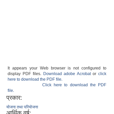
It appears your Web browser is not configured to
display PDF files.
Download adobe Acrobat
or
click
here to download the PDF file.
Click here to download the PDF
file.
प्रकार:
योजना तथा परियोजना
आर्थिक वर्ष: