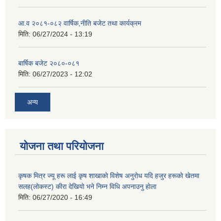
आ.व २०८१-०८२ वार्षिक,नीति बजेट तथा कार्यक्रम
मिति:
06/27/2024 - 13:19
बार्षिक बजेट २०८०-०८१
मिति:
06/27/2023 - 12:02
अन्य
योजना तथा परियोजना
कृषक मित्र ज्यू हरू लाई कृष शाखाकाे विशेष अनुराेध यदि हजुर हरूकाे खेतमा
सलह(लाेकस्ट) कीरा देखियाे भने निम्न विधि अपनाउनु हाेला
मिति:
06/27/2020 - 16:49