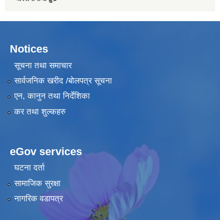
Notices
सूचना तथा समाचार
सार्वजनिक खरीद /बोलपत्र सूचना
एन, कानुन तथा निर्देशिका
कर तथा शुल्कहरु
eGov services
घटना दर्ता
सामाजिक सुरक्षा
नागरिक वडापत्र