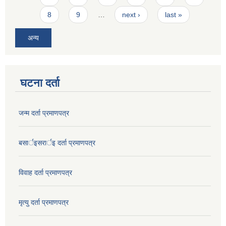
8
9
…
next ›
last »
अन्य
घटना दर्ता
जन्म दर्ता प्रमाणपत्र
बसार्इसरार्इ दर्ता प्रमाणपत्र
विवाह दर्ता प्रमाणपत्र
मृत्यु दर्ता प्रमाणपत्र