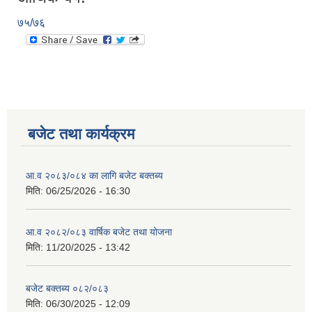
७५/७६
बजेट तथा कार्यक्रम
आ.व २०८३/०८४ का लागि बजेट बक्तब्य
मिति:
06/25/2026 - 16:30
आ.व २०८२/०८३ वार्षिक बजेट तथा योजना
मिति:
11/20/2025 - 13:42
बजेट बक्तब्य ०८२/०८३
मिति:
06/30/2025 - 12:09