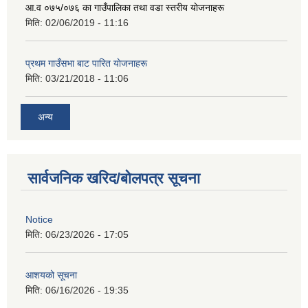
आ‍.व ०७५/०७६ का गाउँपालिका तथा वडा स्तरीय याेजनाहरू
मिति:
02/06/2019 - 11:16
प्रथम गाउँसभा बाट पारित याेजनाहरू
मिति:
03/21/2018 - 11:06
अन्य
सार्वजनिक खरिद/बोलपत्र सूचना
Notice
मिति:
06/23/2026 - 17:05
आशयको सूचना
मिति:
06/16/2026 - 19:35