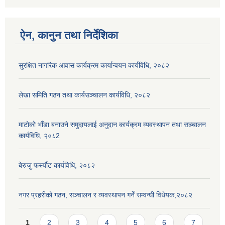
ऐन, कानुन तथा निर्देशिका
सुरक्षित नागरिक आवास कार्यक्रम कार्यान्वयन कार्यविधि, २०८२
लेखा समिति गठन तथा कार्यसञ्चालन कार्यविधि, २०८२
माटोको भाँडा बनाउने समुदायलाई अनुदान कार्यक्रम व्यवस्थापन तथा सञ्चालन
कार्यविधि, २०८2
बेरुजु फर्स्यौट कार्यविधि, २०८२
नगर प्रहरीको गठन, सञ्चालन र व्यवस्थापन गर्ने सम्वन्धी विधेयक,२०८२
Pages
1
2
3
4
5
6
7