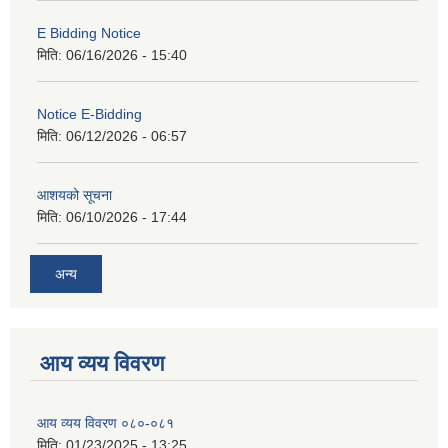
E Bidding Notice
मिति:
06/16/2026 - 15:40
Notice E-Bidding
मिति:
06/12/2026 - 06:57
आशयको सूचना
मिति:
06/10/2026 - 17:44
अन्य
आय व्यय विवरण
आय व्यय विवरण ०८०-०८१
मिति:
01/23/2025 - 13:25