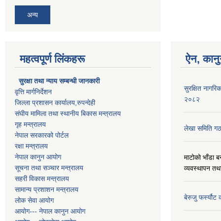
अन्य
महत्वपूर्ण लिंकहरू
ऐन, कानु
सुरक्षा तथा न्याय सम्बन्धी जानकारी
सुरक्षित नागरिक
वृत्ति मार्गनिर्देशन
२०८२
जिल्ला प्रशासन कार्यालय,रुपन्देही
संघीय मामिला तथा स्थानीय बिकास मन्त्रालय
गृह मन्त्रालय
लेखा समिति गठ
नेपाल सरकारको पोर्टल
रक्षा मन्त्रालय
नेपाल कानुन आयोग
माटोको भाँडा ब
सूचना तथा सञ्चार मन्त्रालय
व्यवस्थापन तथ
सहरी विकास मन्त्रालय
सामान्य प्रशाशन मन्त्रालय
बेरुजु फर्स्यौट
लोक सेवा आयोग
आयोग--- नेपाल कानुन आयोग