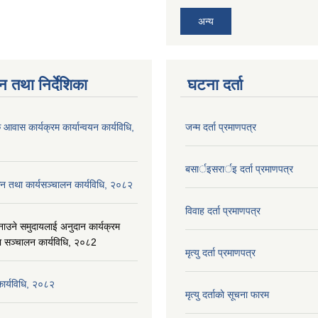
अन्य
न तथा निर्देशिका
घटना दर्ता
 आवास कार्यक्रम कार्यान्वयन कार्यविधि,
जन्म दर्ता प्रमाणपत्र
बसार्इसरार्इ दर्ता प्रमाणपत्र
न तथा कार्यसञ्चालन कार्यविधि, २०८२
विवाह दर्ता प्रमाणपत्र
नाउने समुदायलाई अनुदान कार्यक्रम
ा सञ्चालन कार्यविधि, २०८2
मृत्यु दर्ता प्रमाणपत्र
 कार्यविधि, २०८२
मृत्यु दर्ताकाे सूचना फारम