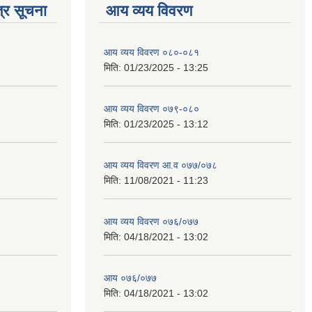
्र सूचना
आय व्यय विवरण
आय व्यय विवरण ०८०-०८१
मिति:
01/23/2025 - 13:25
आय व्यय विवरण ०७९-०८०
मिति:
01/23/2025 - 13:12
आय व्यय विवरण आ.व ०७७/०७८
मिति:
11/08/2021 - 11:23
आय व्यय विवरण ०७६/०७७
मिति:
04/18/2021 - 13:02
आय ०७६/०७७
मिति:
04/18/2021 - 13:02