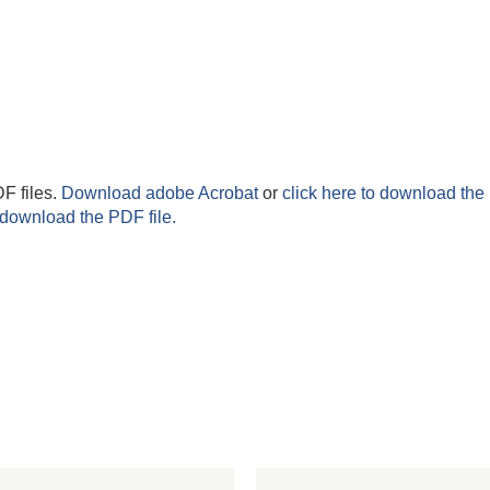
F files.
Download adobe Acrobat
or
click here to download the 
 download the PDF file.