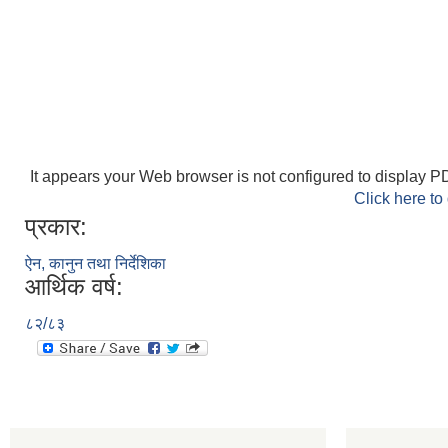
It appears your Web browser is not configured to display PD
Click here to
प्रकार:
ऐन, कानुन तथा निर्देशिका
आर्थिक वर्ष:
८२/८३