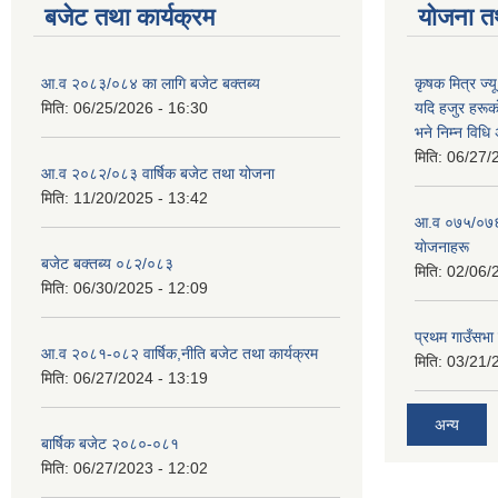
बजेट तथा कार्यक्रम
योजना त
आ.व २०८३/०८४ का लागि बजेट बक्तब्य
कृषक मित्र ज्य
मिति:
06/25/2026 - 16:30
यदि हजुर हरूका
भने निम्न विधि
मिति:
06/27/
आ.व २०८२/०८३ वार्षिक बजेट तथा योजना
मिति:
11/20/2025 - 13:42
आ‍.व ०७५/०७६ 
याेजनाहरू
बजेट बक्तब्य ०८२/०८३
मिति:
02/06/
मिति:
06/30/2025 - 12:09
प्रथम गाउँसभा
आ.व २०८१-०८२ वार्षिक,नीति बजेट तथा कार्यक्रम
मिति:
03/21/
मिति:
06/27/2024 - 13:19
अन्य
बार्षिक बजेट २०८०-०८१
मिति:
06/27/2023 - 12:02