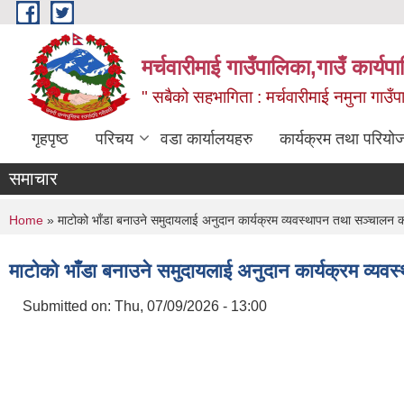
Skip to main content
मर्चवारीमाई गाउँपालिका,गाउँ कार्यप
" सबैको सहभागिता : मर्चवारीमाई नमुना गाउँप
गृहपृष्ठ
परिचय
वडा कार्यालयहरु
कार्यक्रम तथा परियो
समाचार
You are here
Home
» माटोको भाँडा बनाउने समुदायलाई अनुदान कार्यक्रम व्यवस्थापन तथा सञ्चालन क
माटोको भाँडा बनाउने समुदायलाई अनुदान कार्यक्रम व्यव
Submitted on:
Thu, 07/09/2026 - 13:00