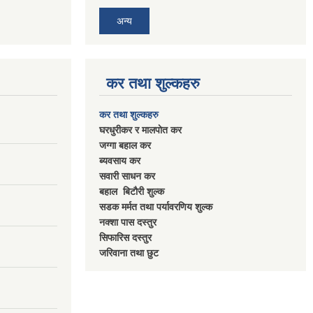
अन्य
कर तथा शुल्कहरु
कर तथा शुल्कहरु
घरधुरीकर र मालपाेत कर
जग्गा बहाल कर
ब्यवसाय कर
सवारी साधन कर
बहाल बिटाैरी शुल्क
सडक मर्मत तथा पर्यावरणिय शुल्क
नक्शा पास दस्तुर
सिफारिस दस्तुर
जरिवाना तथा छुट