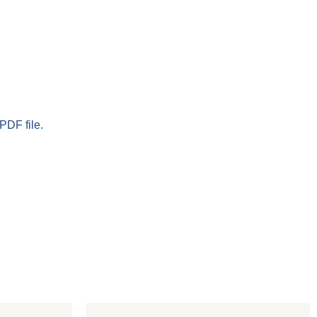
PDF file.