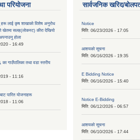
था परियोजना
सार्वजनिक खरिद/बोलपत
ू हरू लाई कृष शाखाकाे विशेष अनुराेध
Notice
े खेतमा सलह(लाेकस्ट) कीरा देखियाे
मिति:
06/23/2026 - 17:05
 अपनाउनु हाेला
2020 - 16:49
आशयको सूचना
मिति:
06/16/2026 - 19:35
का गाउँपालिका तथा वडा स्तरीय
E Bidding Notice
2019 - 11:16
मिति:
06/16/2026 - 15:40
 बाट पारित याेजनाहरू
Notice E-Bidding
2018 - 11:06
मिति:
06/12/2026 - 06:57
आशयको सूचना
मिति:
06/10/2026 - 17:44