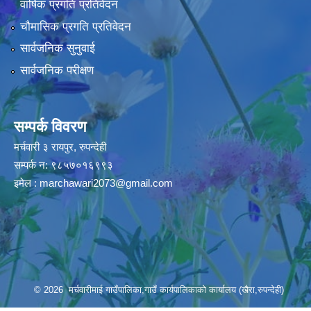
वार्षिक प्रगति प्रतिवेदन
चौमासिक प्रगति प्रतिवेदन
सार्वजनिक सुनुवाई
सार्वजनिक परीक्षण
सम्पर्क विवरण
मर्चवारी ३ रायपुर, रुपन्देही
सम्पर्क न: ९८५७०१६९९३
इमेल :
marchawari2073@gmail.com
© 2026 मर्चवारीमाई गाउँपालिका,गाउँ कार्यपालिकाको कार्यालय (खैरा,रुपन्देही)