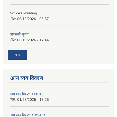
Notice E-Bidding
मिति:
06/12/2026 - 06:57
आशयको सूचना
मिति:
06/10/2026 - 17:44
अन्य
आय व्यय विवरण
आय व्यय विवरण ०८०-०८१
मिति:
01/23/2025 - 13:25
आय व्यय विवरण ०७९-०८०