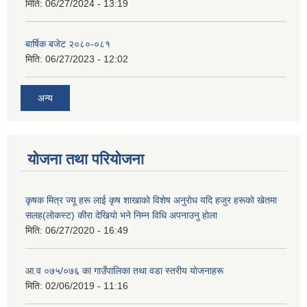
मिति:
06/27/2024 - 13:19
बार्षिक बजेट २०८०-०८१
मिति:
06/27/2023 - 12:02
अन्य
योजना तथा परियोजना
कृषक मित्र ज्यू हरू लाई कृष शाखाकाे विशेष अनुराेध यदि हजुर हरूकाे खेतमा
सलह(लाेकस्ट) कीरा देखियाे भने निम्न विधि अपनाउनु हाेला
मिति:
06/27/2020 - 16:49
आ‍.व ०७५/०७६ का गाउँपालिका तथा वडा स्तरीय याेजनाहरू
मिति:
02/06/2019 - 11:16