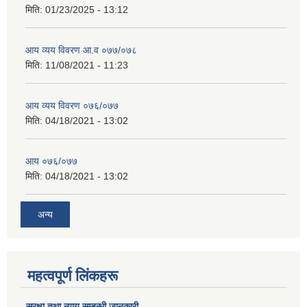
मिति:
01/23/2025 - 13:12
आय व्यय विवरण आ.व ०७७/०७८
मिति:
11/08/2021 - 11:23
आय व्यय विवरण ०७६/०७७
मिति:
04/18/2021 - 13:02
आय ०७६/०७७
मिति:
04/18/2021 - 13:02
अन्य
महत्वपूर्ण लिंकहरू
सुरक्षा तथा न्याय सम्बन्धी जानकारी