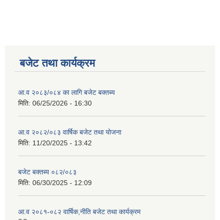
बजेट तथा कार्यक्रम
आ.व २०८३/०८४ का लागि बजेट बक्तब्य
मिति:
06/25/2026 - 16:30
आ.व २०८२/०८३ वार्षिक बजेट तथा योजना
मिति:
11/20/2025 - 13:42
बजेट बक्तब्य ०८२/०८३
मिति:
06/30/2025 - 12:09
आ.व २०८१-०८२ वार्षिक,नीति बजेट तथा कार्यक्रम