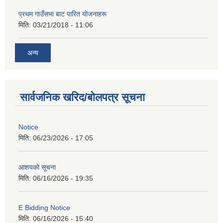
प्रथम गाउँसभा बाट पारित याेजनाहरू
मिति:
03/21/2018 - 11:06
अन्य
सार्वजनिक खरिद/बोलपत्र सूचना
Notice
मिति:
06/23/2026 - 17:05
आशयको सूचना
मिति:
06/16/2026 - 19:35
E Bidding Notice
मिति:
06/16/2026 - 15:40