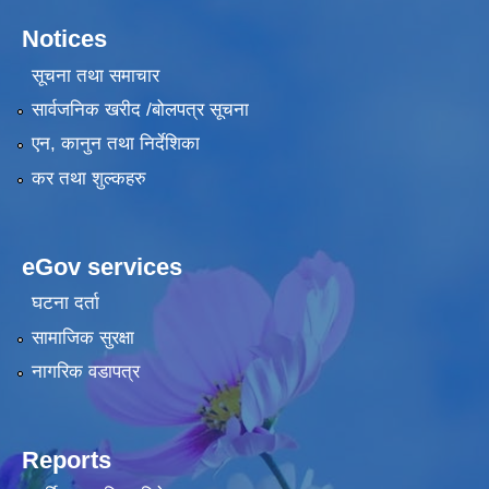
Notices
सूचना तथा समाचार
सार्वजनिक खरीद /बोलपत्र सूचना
एन, कानुन तथा निर्देशिका
कर तथा शुल्कहरु
eGov services
घटना दर्ता
सामाजिक सुरक्षा
नागरिक वडापत्र
Reports