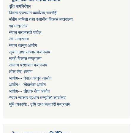
वृत्ति मार्गनिर्देशन
जिल्ला प्रशासन कार्यालय,रुपन्देही
संघीय मामिला तथा स्थानीय बिकास मन्त्रालय
गृह मन्त्रालय
नेपाल सरकारको पोर्टल
रक्षा मन्त्रालय
नेपाल कानुन आयोग
सूचना तथा सञ्चार मन्त्रालय
सहरी विकास मन्त्रालय
सामान्य प्रशाशन मन्त्रालय
लोक सेवा आयोग
आयोग--- नेपाल कानुन आयोग
आयोग--- लोकसेवा आयोग
आयोग--- शिक्षक सेवा आयोग
नेपाल सरकार प्रधान मन्त्रीको कार्यालय
भुमि व्यवस्था , कृषि तथा सहकारी मन्त्रालय