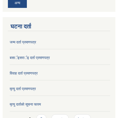
अन्य
घटना दर्ता
जन्म दर्ता प्रमाणपत्र
बसार्इसरार्इ दर्ता प्रमाणपत्र
विवाह दर्ता प्रमाणपत्र
मृत्यु दर्ता प्रमाणपत्र
मृत्यु दर्ताकाे सूचना फारम