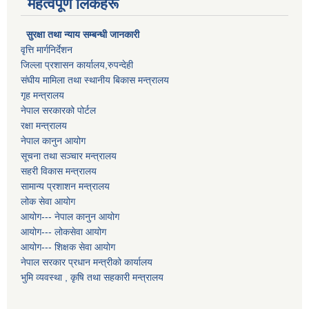
महत्वपूर्ण लिंकहरू
सुरक्षा तथा न्याय सम्बन्धी जानकारी
वृत्ति मार्गनिर्देशन
जिल्ला प्रशासन कार्यालय,रुपन्देही
संघीय मामिला तथा स्थानीय बिकास मन्त्रालय
गृह मन्त्रालय
नेपाल सरकारको पोर्टल
रक्षा मन्त्रालय
नेपाल कानुन आयोग
सूचना तथा सञ्चार मन्त्रालय
सहरी विकास मन्त्रालय
सामान्य प्रशाशन मन्त्रालय
लोक सेवा आयोग
आयोग--- नेपाल कानुन आयोग
आयोग--- लोकसेवा आयोग
आयोग--- शिक्षक सेवा आयोग
नेपाल सरकार प्रधान मन्त्रीको कार्यालय
भुमि व्यवस्था , कृषि तथा सहकारी मन्त्रालय