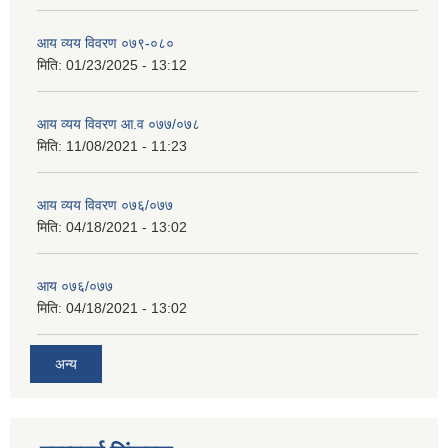
आय व्यय विवरण ०७९-०८०
मिति:
01/23/2025 - 13:12
आय व्यय विवरण आ.व ०७७/०७८
मिति:
11/08/2021 - 11:23
आय व्यय विवरण ०७६/०७७
मिति:
04/18/2021 - 13:02
आय ०७६/०७७
मिति:
04/18/2021 - 13:02
अन्य