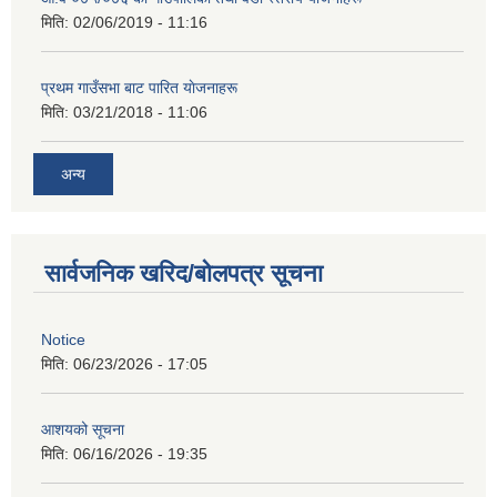
मिति:
02/06/2019 - 11:16
प्रथम गाउँसभा बाट पारित याेजनाहरू
मिति:
03/21/2018 - 11:06
अन्य
सार्वजनिक खरिद/बोलपत्र सूचना
Notice
मिति:
06/23/2026 - 17:05
आशयको सूचना
मिति:
06/16/2026 - 19:35