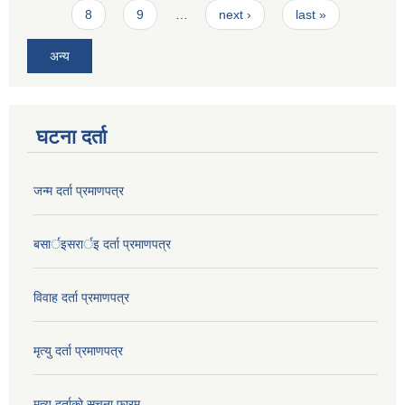
8
9
…
next ›
last »
अन्य
घटना दर्ता
जन्म दर्ता प्रमाणपत्र
बसार्इसरार्इ दर्ता प्रमाणपत्र
विवाह दर्ता प्रमाणपत्र
मृत्यु दर्ता प्रमाणपत्र
मृत्यु दर्ताकाे सूचना फारम