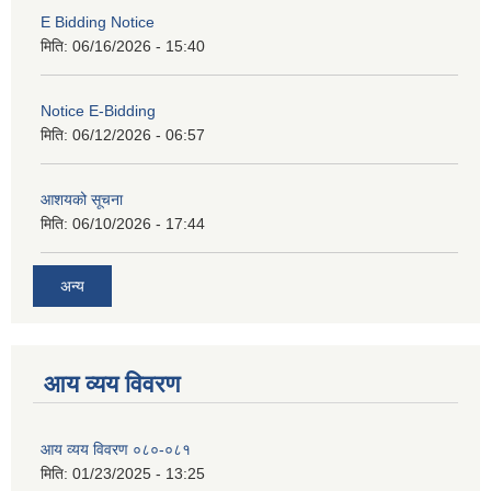
E Bidding Notice
मिति:
06/16/2026 - 15:40
Notice E-Bidding
मिति:
06/12/2026 - 06:57
आशयको सूचना
मिति:
06/10/2026 - 17:44
अन्य
आय व्यय विवरण
आय व्यय विवरण ०८०-०८१
मिति:
01/23/2025 - 13:25