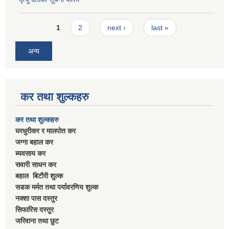
Pages
1
2
next ›
last »
अन्य
कर तथा शुल्कहरु
कर तथा शुल्कहरु
घरधुरीकर र मालपाेत कर
जग्गा बहाल कर
ब्यवसाय कर
सवारी साधन कर
बहाल बिटाैरी शुल्क
सडक मर्मत तथा पर्यावरणिय शुल्क
नक्शा पास दस्तुर
सिफारिस दस्तुर
जरिवाना तथा छुट