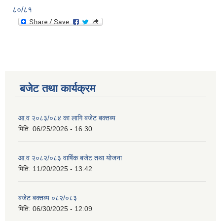
८०/८१
बजेट तथा कार्यक्रम
आ.व २०८३/०८४ का लागि बजेट बक्तब्य
मिति:
06/25/2026 - 16:30
आ.व २०८२/०८३ वार्षिक बजेट तथा योजना
मिति:
11/20/2025 - 13:42
बजेट बक्तब्य ०८२/०८३
मिति:
06/30/2025 - 12:09