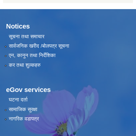
Notices
सूचना तथा समाचार
सार्वजनिक खरीद /बोलपत्र सूचना
एन, कानुन तथा निर्देशिका
कर तथा शुल्कहरु
eGov services
घटना दर्ता
सामाजिक सुरक्षा
नागरिक वडापत्र