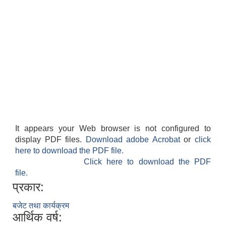
It appears your Web browser is not configured to
display PDF files.
Download adobe Acrobat
or
click
here to download the PDF file.
Click here to download the PDF
file.
प्रकार:
बजेट तथा कार्यक्रम
आर्थिक वर्ष: