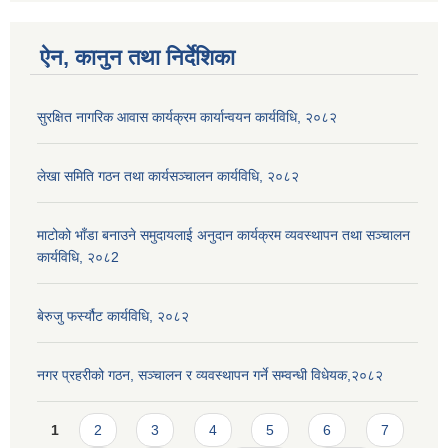
ऐन, कानुन तथा निर्देशिका
सुरक्षित नागरिक आवास कार्यक्रम कार्यान्वयन कार्यविधि, २०८२
लेखा समिति गठन तथा कार्यसञ्चालन कार्यविधि, २०८२
माटोको भाँडा बनाउने समुदायलाई अनुदान कार्यक्रम व्यवस्थापन तथा सञ्चालन
कार्यविधि, २०८2
बेरुजु फर्स्यौट कार्यविधि, २०८२
नगर प्रहरीको गठन, सञ्चालन र व्यवस्थापन गर्ने सम्वन्धी विधेयक,२०८२
Pages
1
2
3
4
5
6
7