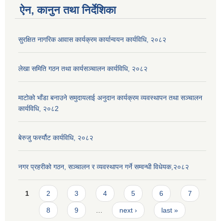
ऐन, कानुन तथा निर्देशिका
सुरक्षित नागरिक आवास कार्यक्रम कार्यान्वयन कार्यविधि, २०८२
लेखा समिति गठन तथा कार्यसञ्चालन कार्यविधि, २०८२
माटोको भाँडा बनाउने समुदायलाई अनुदान कार्यक्रम व्यवस्थापन तथा सञ्चालन
कार्यविधि, २०८2
बेरुजु फर्स्यौट कार्यविधि, २०८२
नगर प्रहरीको गठन, सञ्चालन र व्यवस्थापन गर्ने सम्वन्धी विधेयक,२०८२
Pages
1
2
3
4
5
6
7
8
9
…
next ›
last »