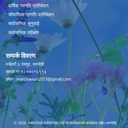
वार्षिक प्रगति प्रतिवेदन
चौमासिक प्रगति प्रतिवेदन
सार्वजनिक सुनुवाई
सार्वजनिक परीक्षण
सम्पर्क विवरण
मर्चवारी ३ रायपुर, रुपन्देही
सम्पर्क न: ९८५७०१६९९३
इमेल :
marchawari2073@gmail.com
© 2026 मर्चवारीमाई गाउँपालिका,गाउँ कार्यपालिकाको कार्यालय (खैरा,रुपन्देही)