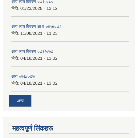
आय व्यय विवरण ०७९-०८०
मिति:
01/23/2025 - 13:12
आय व्यय विवरण आ.व ०७७/०७८
मिति:
11/08/2021 - 11:23
आय व्यय विवरण ०७६/०७७
मिति:
04/18/2021 - 13:02
आय ०७६/०७७
मिति:
04/18/2021 - 13:02
अन्य
महत्वपूर्ण लिंकहरू