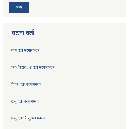
अन्य
घटना दर्ता
जन्म दर्ता प्रमाणपत्र
बसार्इसरार्इ दर्ता प्रमाणपत्र
विवाह दर्ता प्रमाणपत्र
मृत्यु दर्ता प्रमाणपत्र
मृत्यु दर्ताकाे सूचना फारम