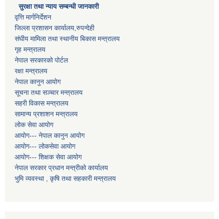
सुरक्षा तथा न्याय सम्बन्धी जानकारी
वृत्ति मार्गनिर्देशन
जिल्ला प्रशासन कार्यालय,रुपन्देही
संघीय मामिला तथा स्थानीय बिकास मन्त्रालय
गृह मन्त्रालय
नेपाल सरकारको पोर्टल
रक्षा मन्त्रालय
नेपाल कानुन आयोग
सूचना तथा सञ्चार मन्त्रालय
सहरी विकास मन्त्रालय
सामान्य प्रशाशन मन्त्रालय
लोक सेवा आयोग
आयोग--- नेपाल कानुन आयोग
आयोग--- लोकसेवा आयोग
आयोग--- शिक्षक सेवा आयोग
नेपाल सरकार प्रधान मन्त्रीको कार्यालय
भुमि व्यवस्था , कृषि तथा सहकारी मन्त्रालय