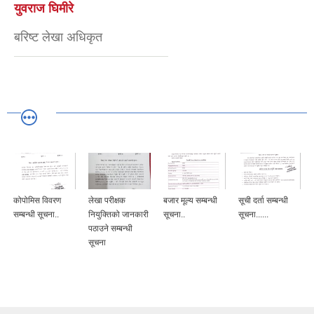
युवराज घिमीरे
बरिष्ट लेखा अधिकृत
कोपोमिस विवरण
लेखा परीक्षक
बजार मूल्य सम्बन्धी
सूची दर्ता सम्बन्धी
सम्बन्धी सूचना..
नियुक्तिको जानकारी
सूचना..
सूचना......
पठाउने सम्बन्धी
सूचना