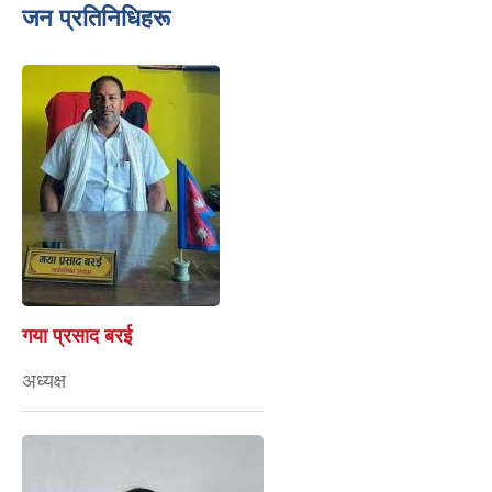
जन प्रतिनिधिहरू
गया प्रसाद बरई
अध्यक्ष