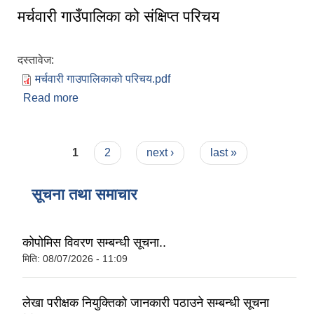
मर्चवारी गाउँपालिका को संक्षिप्त परिचय
दस्तावेज:
मर्चवारी गाउपालिकाको परिचय.pdf
Read more
about मर्चवारी गाउँपालिका को संक्षिप्त परिचय
Pages
1
2
next ›
last »
सूचना तथा समाचार
कोपोमिस विवरण सम्बन्धी सूचना..
मिति:
08/07/2026 - 11:09
लेखा परीक्षक नियुक्तिको जानकारी पठाउने सम्बन्धी सूचना