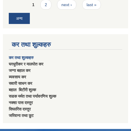
Pages
1
2
next ›
last »
अन्य
कर तथा शुल्कहरु
कर तथा शुल्कहरु
घरधुरीकर र मालपाेत कर
जग्गा बहाल कर
ब्यवसाय कर
सवारी साधन कर
बहाल बिटाैरी शुल्क
सडक मर्मत तथा पर्यावरणिय शुल्क
नक्शा पास दस्तुर
सिफारिस दस्तुर
जरिवाना तथा छुट