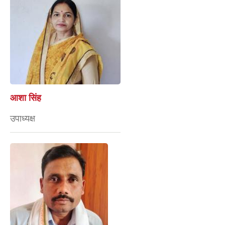
आशा सिंह
उपाध्यक्ष