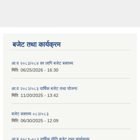
बजेट तथा कार्यक्रम
आ.व २०८३/०८४ का लागि बजेट बक्तब्य
मिति:
06/25/2026 - 16:30
आ.व २०८२/०८३ वार्षिक बजेट तथा योजना
मिति:
11/20/2025 - 13:42
बजेट बक्तब्य ०८२/०८३
मिति:
06/30/2025 - 12:09
आ.व २०८१-०८२ वार्षिक,नीति बजेट तथा कार्यक्रम