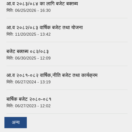
आ.व २०८३/०८४ का लागि बजेट बक्तब्य
मिति:
06/25/2026 - 16:30
आ.व २०८२/०८३ वार्षिक बजेट तथा योजना
मिति:
11/20/2025 - 13:42
बजेट बक्तब्य ०८२/०८३
मिति:
06/30/2025 - 12:09
आ.व २०८१-०८२ वार्षिक,नीति बजेट तथा कार्यक्रम
मिति:
06/27/2024 - 13:19
बार्षिक बजेट २०८०-०८१
मिति:
06/27/2023 - 12:02
अन्य