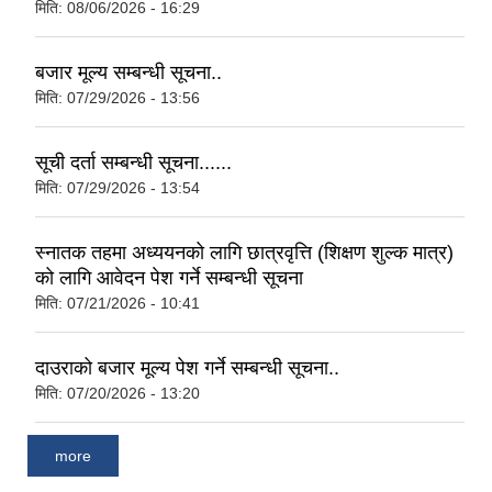
मिति:
08/06/2026 - 16:29
बजार मूल्य सम्बन्धी सूचना..
मिति:
07/29/2026 - 13:56
सूची दर्ता सम्बन्धी सूचना......
मिति:
07/29/2026 - 13:54
स्नातक तहमा अध्ययनको लागि छात्रवृत्ति (शिक्षण शुल्क मात्र)
को लागि आवेदन पेश गर्ने सम्बन्धी सूचना
मिति:
07/21/2026 - 10:41
दाउराको बजार मूल्य पेश गर्ने सम्बन्धी सूचना..
मिति:
07/20/2026 - 13:20
more