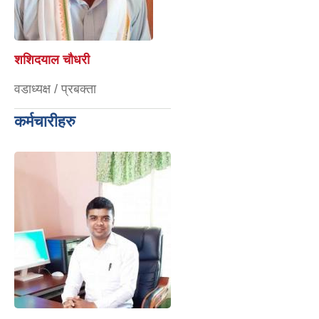
शशिदयाल चौधरी
वडाध्यक्ष / प्रबक्ता
कर्मचारीहरु