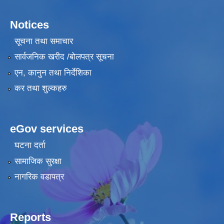
Notices
सूचना तथा समाचार
सार्वजनिक खरीद /बोलपत्र सूचना
एन, कानुन तथा निर्देशिका
कर तथा शुल्कहरु
eGov services
घटना दर्ता
सामाजिक सुरक्षा
नागरिक वडापत्र
Reports