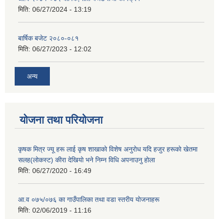
मिति:
06/27/2024 - 13:19
बार्षिक बजेट २०८०-०८१
मिति:
06/27/2023 - 12:02
अन्य
योजना तथा परियोजना
कृषक मित्र ज्यू हरू लाई कृष शाखाकाे विशेष अनुराेध यदि हजुर हरूकाे खेतमा
सलह(लाेकस्ट) कीरा देखियाे भने निम्न विधि अपनाउनु हाेला
मिति:
06/27/2020 - 16:49
आ‍.व ०७५/०७६ का गाउँपालिका तथा वडा स्तरीय याेजनाहरू
मिति:
02/06/2019 - 11:16