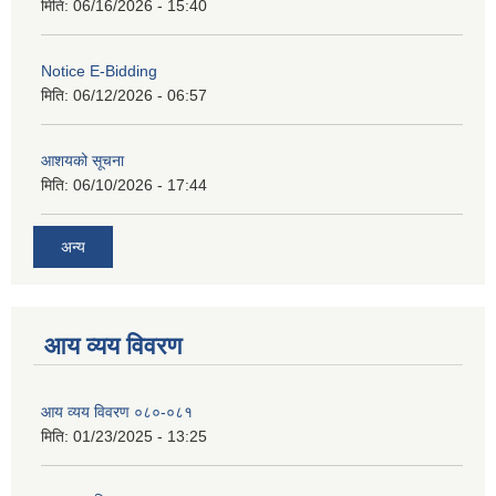
मिति:
06/16/2026 - 15:40
Notice E-Bidding
मिति:
06/12/2026 - 06:57
आशयको सूचना
मिति:
06/10/2026 - 17:44
अन्य
आय व्यय विवरण
आय व्यय विवरण ०८०-०८१
मिति:
01/23/2025 - 13:25