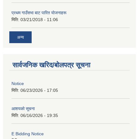
प्रथम गाउँसभा बाट पारित याेजनाहरू
मिति:
03/21/2018 - 11:06
अन्य
सार्वजनिक खरिद/बोलपत्र सूचना
Notice
मिति:
06/23/2026 - 17:05
आशयको सूचना
मिति:
06/16/2026 - 19:35
E Bidding Notice