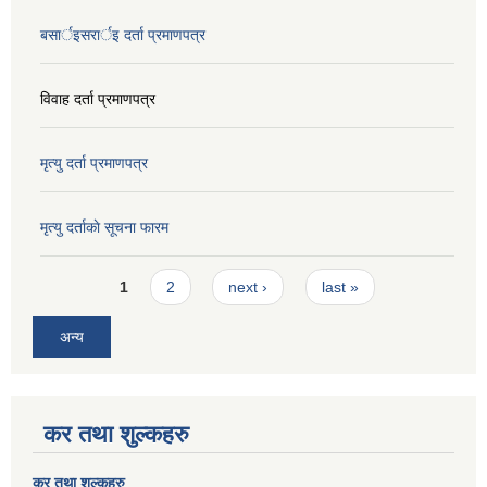
बसार्इसरार्इ दर्ता प्रमाणपत्र
विवाह दर्ता प्रमाणपत्र
मृत्यु दर्ता प्रमाणपत्र
मृत्यु दर्ताकाे सूचना फारम
Pages
1
2
next ›
last »
अन्य
कर तथा शुल्कहरु
कर तथा शुल्कहरु