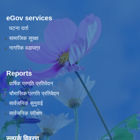
eGov services
घटना दर्ता
सामाजिक सुरक्षा
नागरिक वडापत्र
Reports
वार्षिक प्रगति प्रतिवेदन
चौमासिक प्रगति प्रतिवेदन
सार्वजनिक सुनुवाई
सार्वजनिक परीक्षण
सम्पर्क विवरण