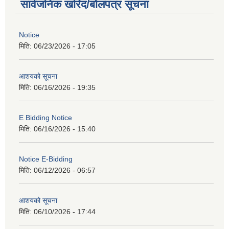
सार्वजनिक खरिद/बोलपत्र सूचना
Notice
मिति:
06/23/2026 - 17:05
आशयको सूचना
मिति:
06/16/2026 - 19:35
E Bidding Notice
मिति:
06/16/2026 - 15:40
Notice E-Bidding
मिति:
06/12/2026 - 06:57
आशयको सूचना
मिति:
06/10/2026 - 17:44