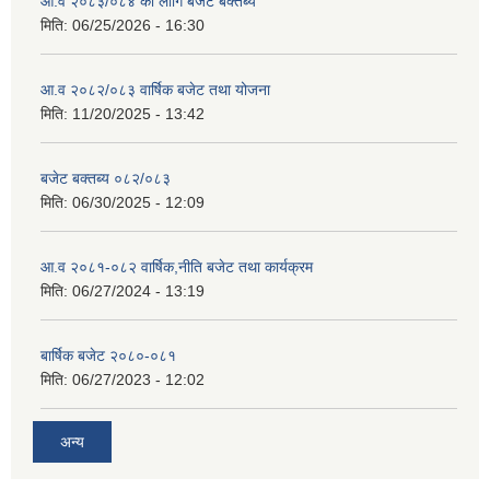
आ.व २०८३/०८४ का लागि बजेट बक्तब्य
मिति:
06/25/2026 - 16:30
आ.व २०८२/०८३ वार्षिक बजेट तथा योजना
मिति:
11/20/2025 - 13:42
बजेट बक्तब्य ०८२/०८३
मिति:
06/30/2025 - 12:09
आ.व २०८१-०८२ वार्षिक,नीति बजेट तथा कार्यक्रम
मिति:
06/27/2024 - 13:19
बार्षिक बजेट २०८०-०८१
मिति:
06/27/2023 - 12:02
अन्य