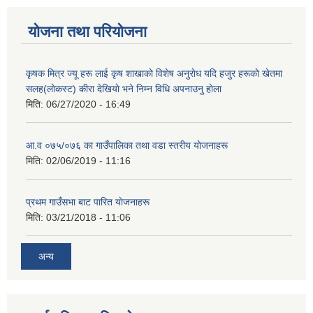
योजना तथा परियोजना
कृषक मित्र ज्यू हरू लाई कृष शाखाकाे विशेष अनुराेध यदि हजुर हरूकाे खेतमा
सलह(लाेकस्ट) कीरा देखियाे भने निम्न विधि अपनाउनु हाेला
मिति:
06/27/2020 - 16:49
आ‍.व ०७५/०७६ का गाउँपालिका तथा वडा स्तरीय याेजनाहरू
मिति:
02/06/2019 - 11:16
प्रथम गाउँसभा बाट पारित याेजनाहरू
मिति:
03/21/2018 - 11:06
अन्य