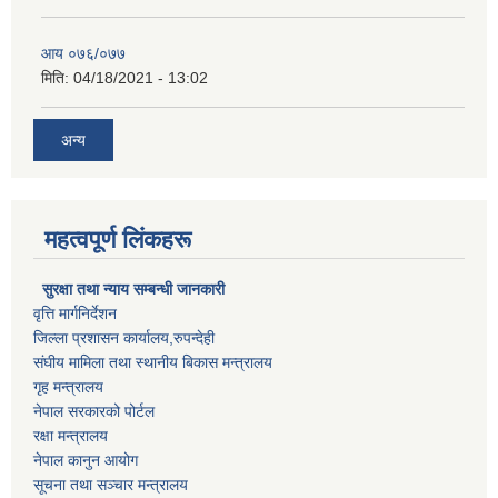
आय ०७६/०७७
मिति:
04/18/2021 - 13:02
अन्य
महत्वपूर्ण लिंकहरू
सुरक्षा तथा न्याय सम्बन्धी जानकारी
वृत्ति मार्गनिर्देशन
जिल्ला प्रशासन कार्यालय,रुपन्देही
संघीय मामिला तथा स्थानीय बिकास मन्त्रालय
गृह मन्त्रालय
नेपाल सरकारको पोर्टल
रक्षा मन्त्रालय
नेपाल कानुन आयोग
सूचना तथा सञ्चार मन्त्रालय