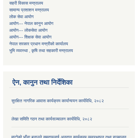
सहरी विकास मन्त्रालय
सामान्य प्रशाशन मन्त्रालय
लोक सेवा आयोग
आयोग--- नेपाल कानुन आयोग
आयोग--- लोकसेवा आयोग
आयोग--- शिक्षक सेवा आयोग
नेपाल सरकार प्रधान मन्त्रीको कार्यालय
भुमि व्यवस्था , कृषि तथा सहकारी मन्त्रालय
ऐन, कानुन तथा निर्देशिका
सुरक्षित नागरिक आवास कार्यक्रम कार्यान्वयन कार्यविधि, २०८२
लेखा समिति गठन तथा कार्यसञ्चालन कार्यविधि, २०८२
माटोको भाँडा बनाउने समुदायलाई अनुदान कार्यक्रम व्यवस्थापन तथा सञ्चालन