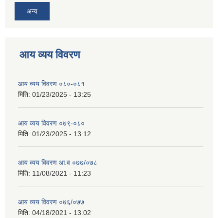
अन्य
आय व्यय विवरण
आय व्यय विवरण ०८०-०८१
मिति:
01/23/2025 - 13:25
आय व्यय विवरण ०७९-०८०
मिति:
01/23/2025 - 13:12
आय व्यय विवरण आ.व ०७७/०७८
मिति:
11/08/2021 - 11:23
आय व्यय विवरण ०७६/०७७
मिति:
04/18/2021 - 13:02