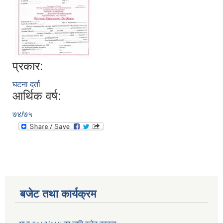
प्रकार:
घटना दर्ता
आर्थिक वर्ष:
७४/७५
बजेट तथा कार्यक्रम