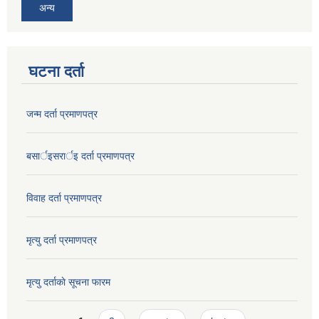
अन्य
घटना दर्ता
जन्म दर्ता प्रमाणपत्र
बसार्इसरार्इ दर्ता प्रमाणपत्र
विवाह दर्ता प्रमाणपत्र
मृत्यु दर्ता प्रमाणपत्र
मृत्यु दर्ताकाे सूचना फारम