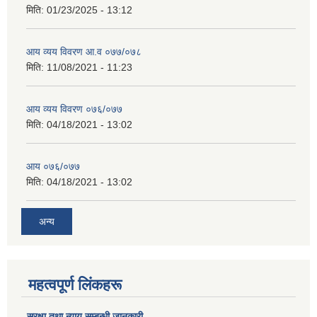
मिति:
01/23/2025 - 13:12
आय व्यय विवरण आ.व ०७७/०७८
मिति:
11/08/2021 - 11:23
आय व्यय विवरण ०७६/०७७
मिति:
04/18/2021 - 13:02
आय ०७६/०७७
मिति:
04/18/2021 - 13:02
अन्य
महत्वपूर्ण लिंकहरू
सुरक्षा तथा न्याय सम्बन्धी जानकारी