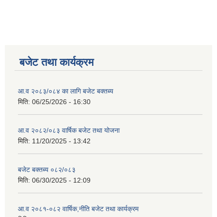
बजेट तथा कार्यक्रम
आ.व २०८३/०८४ का लागि बजेट बक्तब्य
मिति:
06/25/2026 - 16:30
आ.व २०८२/०८३ वार्षिक बजेट तथा योजना
मिति:
11/20/2025 - 13:42
बजेट बक्तब्य ०८२/०८३
मिति:
06/30/2025 - 12:09
आ.व २०८१-०८२ वार्षिक,नीति बजेट तथा कार्यक्रम