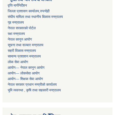
वृत्ति मार्गनिर्देशन
जिल्ला प्रशासन कार्यालय,रुपन्देही
संघीय मामिला तथा स्थानीय बिकास मन्त्रालय
गृह मन्त्रालय
नेपाल सरकारको पोर्टल
रक्षा मन्त्रालय
नेपाल कानुन आयोग
सूचना तथा सञ्चार मन्त्रालय
सहरी विकास मन्त्रालय
सामान्य प्रशाशन मन्त्रालय
लोक सेवा आयोग
आयोग--- नेपाल कानुन आयोग
आयोग--- लोकसेवा आयोग
आयोग--- शिक्षक सेवा आयोग
नेपाल सरकार प्रधान मन्त्रीको कार्यालय
भुमि व्यवस्था , कृषि तथा सहकारी मन्त्रालय