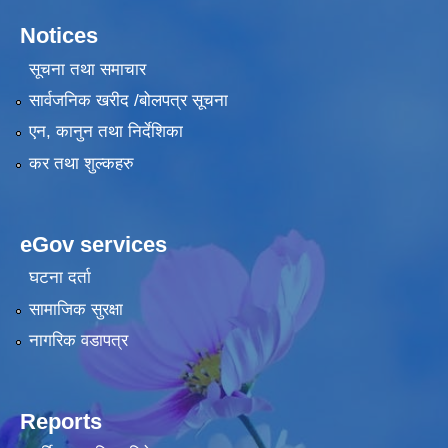
Notices
सूचना तथा समाचार
सार्वजनिक खरीद /बोलपत्र सूचना
एन, कानुन तथा निर्देशिका
कर तथा शुल्कहरु
eGov services
घटना दर्ता
सामाजिक सुरक्षा
नागरिक वडापत्र
Reports