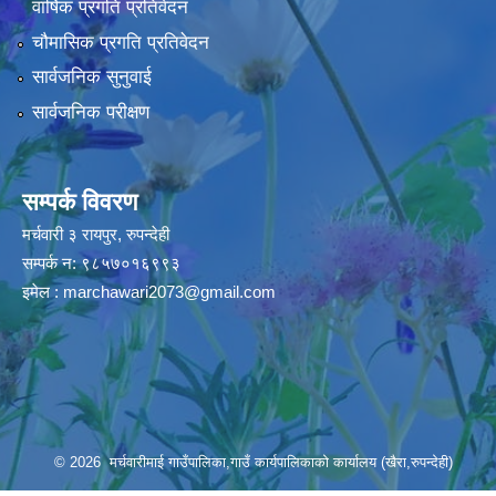
वार्षिक प्रगति प्रतिवेदन
चौमासिक प्रगति प्रतिवेदन
सार्वजनिक सुनुवाई
सार्वजनिक परीक्षण
सम्पर्क विवरण
मर्चवारी ३ रायपुर, रुपन्देही
सम्पर्क न: ९८५७०१६९९३
इमेल :
marchawari2073@gmail.com
© 2026 मर्चवारीमाई गाउँपालिका,गाउँ कार्यपालिकाको कार्यालय (खैरा,रुपन्देही)