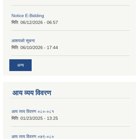
Notice E-Bidding
मिति:
06/12/2026 - 06:57
आशयको सूचना
मिति:
06/10/2026 - 17:44
अन्य
आय व्यय विवरण
आय व्यय विवरण ०८०-०८१
मिति:
01/23/2025 - 13:25
आय व्यय विवरण ०७९-०८०