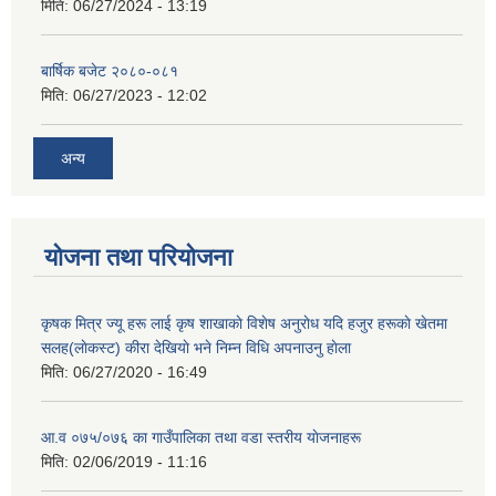
मिति:
06/27/2024 - 13:19
बार्षिक बजेट २०८०-०८१
मिति:
06/27/2023 - 12:02
अन्य
योजना तथा परियोजना
कृषक मित्र ज्यू हरू लाई कृष शाखाकाे विशेष अनुराेध यदि हजुर हरूकाे खेतमा
सलह(लाेकस्ट) कीरा देखियाे भने निम्न विधि अपनाउनु हाेला
मिति:
06/27/2020 - 16:49
आ‍.व ०७५/०७६ का गाउँपालिका तथा वडा स्तरीय याेजनाहरू
मिति:
02/06/2019 - 11:16