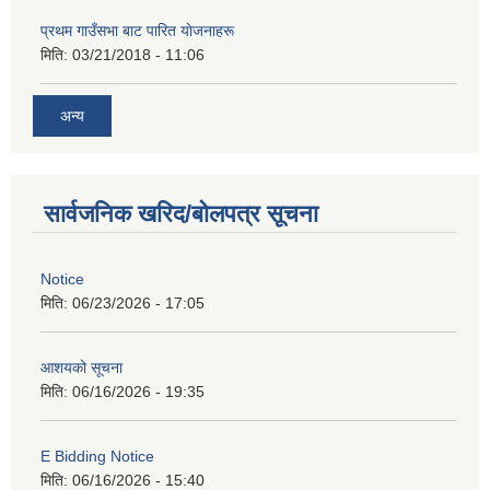
प्रथम गाउँसभा बाट पारित याेजनाहरू
मिति:
03/21/2018 - 11:06
अन्य
सार्वजनिक खरिद/बोलपत्र सूचना
Notice
मिति:
06/23/2026 - 17:05
आशयको सूचना
मिति:
06/16/2026 - 19:35
E Bidding Notice
मिति:
06/16/2026 - 15:40