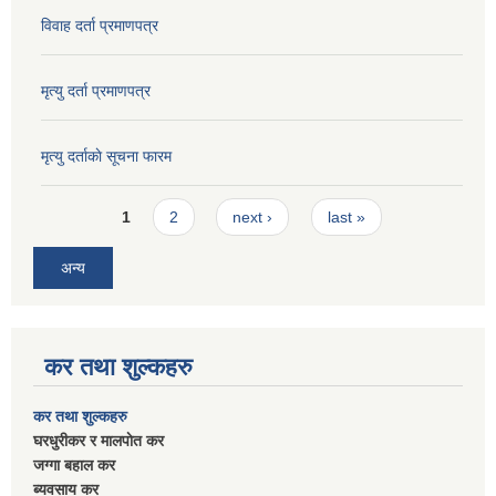
विवाह दर्ता प्रमाणपत्र
मृत्यु दर्ता प्रमाणपत्र
मृत्यु दर्ताकाे सूचना फारम
Pages
1
2
next ›
last »
अन्य
कर तथा शुल्कहरु
कर तथा शुल्कहरु
घरधुरीकर र मालपाेत कर
जग्गा बहाल कर
ब्यवसाय कर