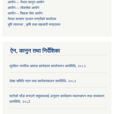
आयोग--- नेपाल कानुन आयोग
आयोग--- लोकसेवा आयोग
आयोग--- शिक्षक सेवा आयोग
नेपाल सरकार प्रधान मन्त्रीको कार्यालय
भुमि व्यवस्था , कृषि तथा सहकारी मन्त्रालय
ऐन, कानुन तथा निर्देशिका
सुरक्षित नागरिक आवास कार्यक्रम कार्यान्वयन कार्यविधि, २०८२
लेखा समिति गठन तथा कार्यसञ्चालन कार्यविधि, २०८२
माटोको भाँडा बनाउने समुदायलाई अनुदान कार्यक्रम व्यवस्थापन तथा सञ्चालन
कार्यविधि, २०८2