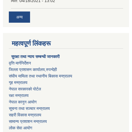
मिति:
04/18/2021 - 13:02
अन्य
महत्वपूर्ण लिंकहरू
सुरक्षा तथा न्याय सम्बन्धी जानकारी
वृत्ति मार्गनिर्देशन
जिल्ला प्रशासन कार्यालय,रुपन्देही
संघीय मामिला तथा स्थानीय बिकास मन्त्रालय
गृह मन्त्रालय
नेपाल सरकारको पोर्टल
रक्षा मन्त्रालय
नेपाल कानुन आयोग
सूचना तथा सञ्चार मन्त्रालय
सहरी विकास मन्त्रालय
सामान्य प्रशाशन मन्त्रालय
लोक सेवा आयोग