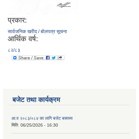
प्रकार:
सार्वजनिक खरीद / बोलपत्र सूचना
आर्थिक वर्ष:
८२/८३
बजेट तथा कार्यक्रम
आ.व २०८३/०८४ का लागि बजेट बक्तब्य
मिति:
06/25/2026 - 16:30