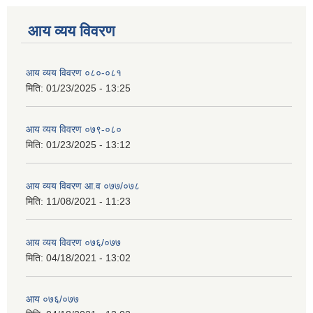
आय व्यय विवरण
आय व्यय विवरण ०८०-०८१
मिति:
01/23/2025 - 13:25
आय व्यय विवरण ०७९-०८०
मिति:
01/23/2025 - 13:12
आय व्यय विवरण आ.व ०७७/०७८
मिति:
11/08/2021 - 11:23
आय व्यय विवरण ०७६/०७७
मिति:
04/18/2021 - 13:02
आय ०७६/०७७