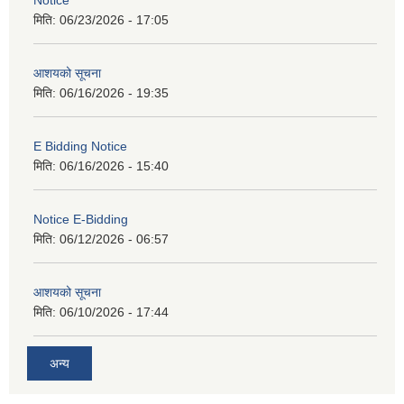
Notice
मिति:
06/23/2026 - 17:05
आशयको सूचना
मिति:
06/16/2026 - 19:35
E Bidding Notice
मिति:
06/16/2026 - 15:40
Notice E-Bidding
मिति:
06/12/2026 - 06:57
आशयको सूचना
मिति:
06/10/2026 - 17:44
अन्य