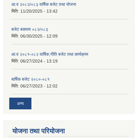
आ.व २०८२/०८३ वार्षिक बजेट तथा योजना
मिति:
11/20/2025 - 13:42
बजेट बक्तब्य ०८२/०८३
मिति:
06/30/2025 - 12:09
आ.व २०८१-०८२ वार्षिक,नीति बजेट तथा कार्यक्रम
मिति:
06/27/2024 - 13:19
बार्षिक बजेट २०८०-०८१
मिति:
06/27/2023 - 12:02
अन्य
योजना तथा परियोजना