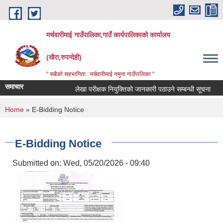
Skip to main content
मर्चवारीमाई गाउँपालिका,गाउँ कार्यपालिकाको कार्यालय
(खैरा,रुपन्देही)
" सबैको सहभागिता : मर्चवारीमाई नमुना गाउँपालिका "
समाचार
लेखा परीक्षक नियुक्तिको जानकारी पठाउने सम्बन्धी सूचना
बज
You are here
Home
» E-Bidding Notice
E-Bidding Notice
Submitted on:
Wed, 05/20/2026 - 09:40