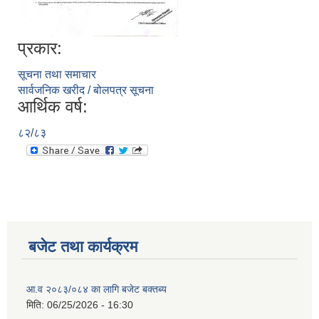
प्रकार:
सूचना तथा समाचार
सार्वजनिक खरीद / बोलपत्र सूचना
आर्थिक वर्ष:
८२/८३
बजेट तथा कार्यक्रम
आ.व २०८३/०८४ का लागि बजेट बक्तब्य
मिति:
06/25/2026 - 16:30