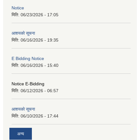
Notice
मिति:
06/23/2026 - 17:05
आशयको सूचना
मिति:
06/16/2026 - 19:35
E Bidding Notice
मिति:
06/16/2026 - 15:40
Notice E-Bidding
मिति:
06/12/2026 - 06:57
आशयको सूचना
मिति:
06/10/2026 - 17:44
अन्य