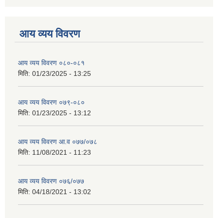
आय व्यय विवरण
आय व्यय विवरण ०८०-०८१
मिति:
01/23/2025 - 13:25
आय व्यय विवरण ०७९-०८०
मिति:
01/23/2025 - 13:12
आय व्यय विवरण आ.व ०७७/०७८
मिति:
11/08/2021 - 11:23
आय व्यय विवरण ०७६/०७७
मिति:
04/18/2021 - 13:02