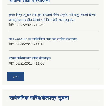
योजना तथा परियोजना
कृषक मित्र ज्यू हरू लाई कृष शाखाकाे विशेष अनुराेध यदि हजुर हरूकाे खेतमा
सलह(लाेकस्ट) कीरा देखियाे भने निम्न विधि अपनाउनु हाेला
मिति:
06/27/2020 - 16:49
आ‍.व ०७५/०७६ का गाउँपालिका तथा वडा स्तरीय याेजनाहरू
मिति:
02/06/2019 - 11:16
प्रथम गाउँसभा बाट पारित याेजनाहरू
मिति:
03/21/2018 - 11:06
अन्य
सार्वजनिक खरिद/बोलपत्र सूचना