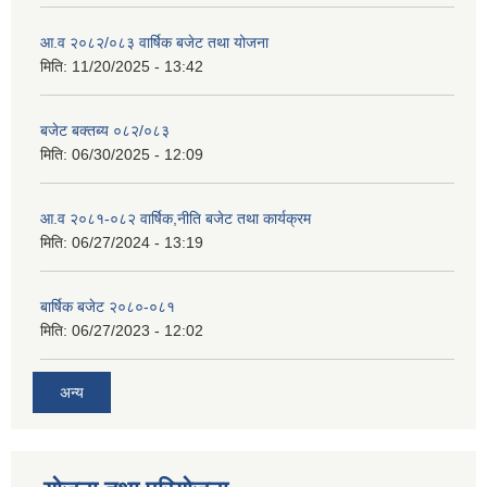
आ.व २०८२/०८३ वार्षिक बजेट तथा योजना
मिति:
11/20/2025 - 13:42
बजेट बक्तब्य ०८२/०८३
मिति:
06/30/2025 - 12:09
आ.व २०८१-०८२ वार्षिक,नीति बजेट तथा कार्यक्रम
मिति:
06/27/2024 - 13:19
बार्षिक बजेट २०८०-०८१
मिति:
06/27/2023 - 12:02
अन्य