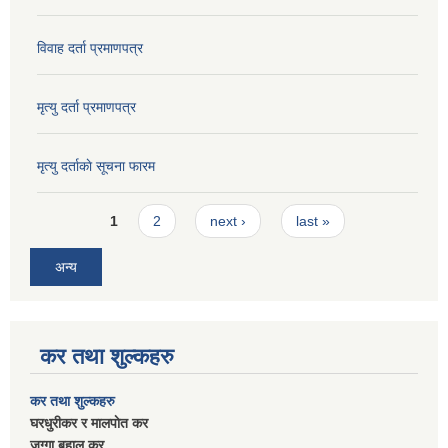
विवाह दर्ता प्रमाणपत्र
मृत्यु दर्ता प्रमाणपत्र
मृत्यु दर्ताकाे सूचना फारम
Pages
1
2
next ›
last »
अन्य
कर तथा शुल्कहरु
कर तथा शुल्कहरु
घरधुरीकर र मालपाेत कर
जग्गा बहाल कर