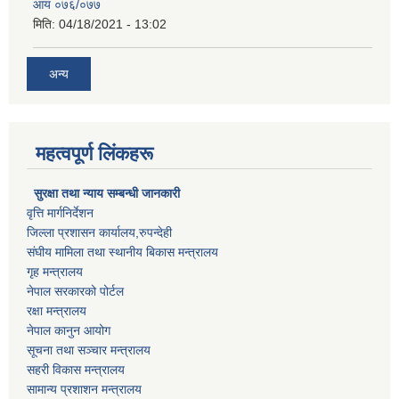
आय ०७६/०७७
मिति:
04/18/2021 - 13:02
अन्य
महत्वपूर्ण लिंकहरू
सुरक्षा तथा न्याय सम्बन्धी जानकारी
वृत्ति मार्गनिर्देशन
जिल्ला प्रशासन कार्यालय,रुपन्देही
संघीय मामिला तथा स्थानीय बिकास मन्त्रालय
गृह मन्त्रालय
नेपाल सरकारको पोर्टल
रक्षा मन्त्रालय
नेपाल कानुन आयोग
सूचना तथा सञ्चार मन्त्रालय
सहरी विकास मन्त्रालय
सामान्य प्रशाशन मन्त्रालय