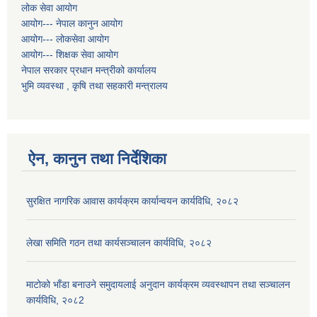
लोक सेवा आयोग
आयोग--- नेपाल कानुन आयोग
आयोग--- लोकसेवा आयोग
आयोग--- शिक्षक सेवा आयोग
नेपाल सरकार प्रधान मन्त्रीको कार्यालय
भुमि व्यवस्था , कृषि तथा सहकारी मन्त्रालय
ऐन, कानुन तथा निर्देशिका
सुरक्षित नागरिक आवास कार्यक्रम कार्यान्वयन कार्यविधि, २०८२
लेखा समिति गठन तथा कार्यसञ्चालन कार्यविधि, २०८२
माटोको भाँडा बनाउने समुदायलाई अनुदान कार्यक्रम व्यवस्थापन तथा सञ्चालन
कार्यविधि, २०८2