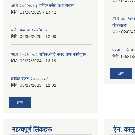
मिति:
06/27/
आ.व २०८२/०८३ वार्षिक बजेट तथा योजना
मिति:
11/20/2025 - 13:42
आ‍.व ०७५/०७६ 
याेजनाहरू
बजेट बक्तब्य ०८२/०८३
मिति:
02/06/
मिति:
06/30/2025 - 12:09
प्रथम गाउँसभा
आ.व २०८१-०८२ वार्षिक,नीति बजेट तथा कार्यक्रम
मिति:
03/21/
मिति:
06/27/2024 - 13:19
अन्य
बार्षिक बजेट २०८०-०८१
मिति:
06/27/2023 - 12:02
अन्य
महत्वपूर्ण लिंकहरू
ऐन, कानु