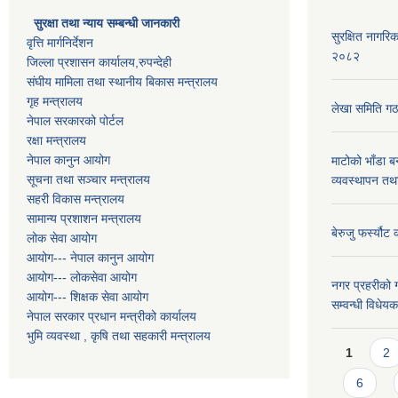
सुरक्षा तथा न्याय सम्बन्धी जानकारी
सुरक्षित नागरिक
वृत्ति मार्गनिर्देशन
२०८२
जिल्ला प्रशासन कार्यालय,रुपन्देही
संघीय मामिला तथा स्थानीय बिकास मन्त्रालय
गृह मन्त्रालय
लेखा समिति गठ
नेपाल सरकारको पोर्टल
रक्षा मन्त्रालय
नेपाल कानुन आयोग
माटोको भाँडा ब
सूचना तथा सञ्चार मन्त्रालय
व्यवस्थापन तथ
सहरी विकास मन्त्रालय
सामान्य प्रशाशन मन्त्रालय
बेरुजु फर्स्यौट
लोक सेवा आयोग
आयोग--- नेपाल कानुन आयोग
आयोग--- लोकसेवा आयोग
नगर प्रहरीको ग
आयोग--- शिक्षक सेवा आयोग
सम्वन्धी विधे
नेपाल सरकार प्रधान मन्त्रीको कार्यालय
भुमि व्यवस्था , कृषि तथा सहकारी मन्त्रालय
Pages
1
2
6