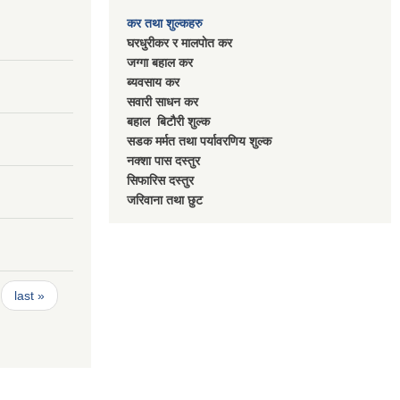
कर तथा शुल्कहरु
घरधुरीकर र मालपाेत कर
जग्गा बहाल कर
ब्यवसाय कर
सवारी साधन कर
बहाल बिटाैरी शुल्क
सडक मर्मत तथा पर्यावरणिय शुल्क
नक्शा पास दस्तुर
सिफारिस दस्तुर
जरिवाना तथा छुट
last »