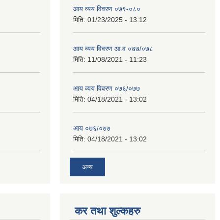
आय व्यय विवरण ०७९-०८०
मिति:
01/23/2025 - 13:12
आय व्यय विवरण आ.व ०७७/०७८
मिति:
11/08/2021 - 11:23
आय व्यय विवरण ०७६/०७७
मिति:
04/18/2021 - 13:02
आय ०७६/०७७
मिति:
04/18/2021 - 13:02
अन्य
कर तथा शुल्कहरु