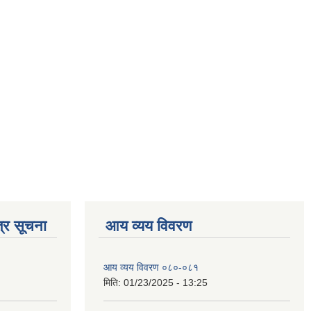
्र सूचना
आय व्यय विवरण
आय व्यय विवरण ०८०-०८१
मिति:
01/23/2025 - 13:25