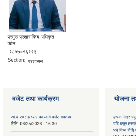
प्रमुख प्रशासकिय अधिकृत
फोन:
९८५७०१६९९३
Section:
प्रशासन
बजेट तथा कार्यक्रम
योजना त
आ.व २०८३/०८४ का लागि बजेट बक्तब्य
कृषक मित्र ज्य
मिति:
06/25/2026 - 16:30
यदि हजुर हरूका
भने निम्न विधि