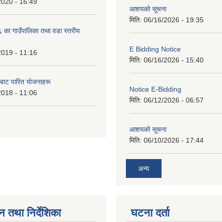
2020 - 16:49
आशयको सूचना
मिति:
06/16/2026 - 19:35
का गाउँपालिका तथा वडा स्तरीय
E Bidding Notice
2019 - 11:16
मिति:
06/16/2026 - 15:40
 बाट पारित याेजनाहरू
Notice E-Bidding
2018 - 11:06
मिति:
06/12/2026 - 06:57
आशयको सूचना
मिति:
06/10/2026 - 17:44
अन्य
न तथा निर्देशिका
घटना दर्ता