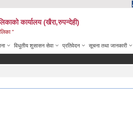
ालिकाको कार्यालय (खैरा,रुपन्देही)
ालिका "
जना
विधुतीय शुसासन सेवा
प्रतिवेदन
सूचना तथा जानकारी