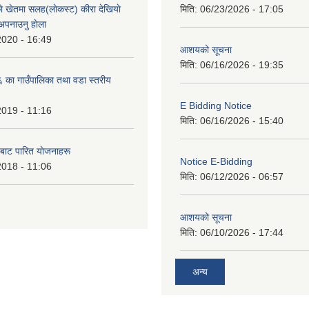
े खेतमा सलह(लाेकस्ट) कीरा देखियाे
मिति:
06/23/2026 - 17:05
 अपनाउनु हाेला
2020 - 16:49
आशयको सूचना
मिति:
06/16/2026 - 19:35
का गाउँपालिका तथा वडा स्तरीय
E Bidding Notice
2019 - 11:16
मिति:
06/16/2026 - 15:40
 बाट पारित याेजनाहरू
Notice E-Bidding
2018 - 11:06
मिति:
06/12/2026 - 06:57
आशयको सूचना
मिति:
06/10/2026 - 17:44
अन्य