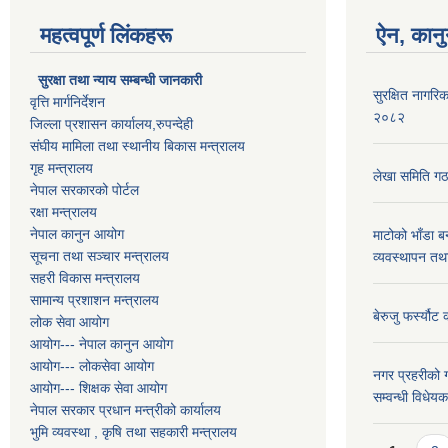
महत्वपूर्ण लिंकहरू
ऐन, कानु
सुरक्षा तथा न्याय सम्बन्धी जानकारी
सुरक्षित नागरिक
वृत्ति मार्गनिर्देशन
२०८२
जिल्ला प्रशासन कार्यालय,रुपन्देही
संघीय मामिला तथा स्थानीय बिकास मन्त्रालय
गृह मन्त्रालय
लेखा समिति गठ
नेपाल सरकारको पोर्टल
रक्षा मन्त्रालय
नेपाल कानुन आयोग
माटोको भाँडा ब
सूचना तथा सञ्चार मन्त्रालय
व्यवस्थापन तथ
सहरी विकास मन्त्रालय
सामान्य प्रशाशन मन्त्रालय
बेरुजु फर्स्यौट
लोक सेवा आयोग
आयोग--- नेपाल कानुन आयोग
आयोग--- लोकसेवा आयोग
नगर प्रहरीको ग
आयोग--- शिक्षक सेवा आयोग
सम्वन्धी विधे
नेपाल सरकार प्रधान मन्त्रीको कार्यालय
भुमि व्यवस्था , कृषि तथा सहकारी मन्त्रालय