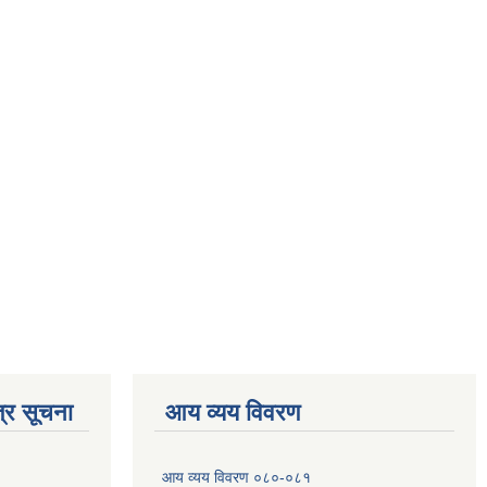
्र सूचना
आय व्यय विवरण
आय व्यय विवरण ०८०-०८१