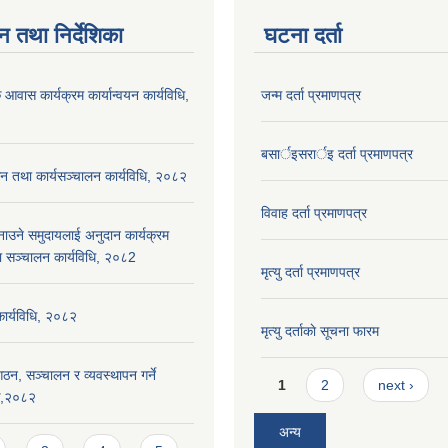
न तथा निर्देशिका
घटना दर्ता
 आवास कार्यक्रम कार्यान्वयन कार्यविधि,
जन्म दर्ता प्रमाणपत्र
बसार्इसरार्इ दर्ता प्रमाणपत्र
न तथा कार्यसञ्चालन कार्यविधि, २०८२
विवाह दर्ता प्रमाणपत्र
नाउने समुदायलाई अनुदान कार्यक्रम
ा सञ्चालन कार्यविधि, २०८2
मृत्यु दर्ता प्रमाणपत्र
 कार्यविधि, २०८२
मृत्यु दर्ताकाे सूचना फारम
ठन, सञ्चालन र व्यवस्थापन गर्ने
Pages
1
2
next ›
यक,२०८२
अन्य