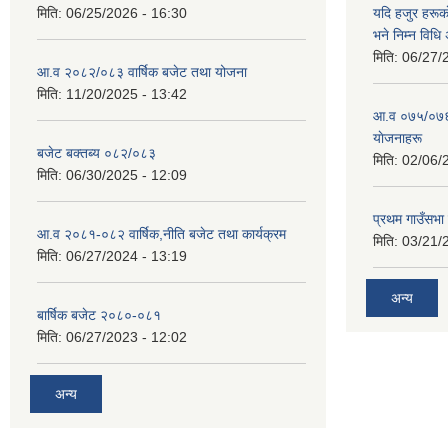
मिति:
06/25/2026 - 16:30
यदि हजुर हरूका
भने निम्न विधि
मिति:
06/27/
आ.व २०८२/०८३ वार्षिक बजेट तथा योजना
मिति:
11/20/2025 - 13:42
आ‍.व ०७५/०७६ 
याेजनाहरू
बजेट बक्तब्य ०८२/०८३
मिति:
02/06/
मिति:
06/30/2025 - 12:09
प्रथम गाउँसभा
आ.व २०८१-०८२ वार्षिक,नीति बजेट तथा कार्यक्रम
मिति:
03/21/
मिति:
06/27/2024 - 13:19
अन्य
बार्षिक बजेट २०८०-०८१
मिति:
06/27/2023 - 12:02
अन्य