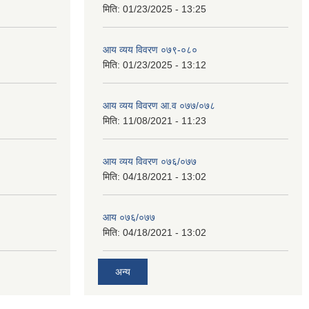
मिति:
01/23/2025 - 13:25
आय व्यय विवरण ०७९-०८०
मिति:
01/23/2025 - 13:12
आय व्यय विवरण आ.व ०७७/०७८
मिति:
11/08/2021 - 11:23
आय व्यय विवरण ०७६/०७७
मिति:
04/18/2021 - 13:02
आय ०७६/०७७
मिति:
04/18/2021 - 13:02
अन्य