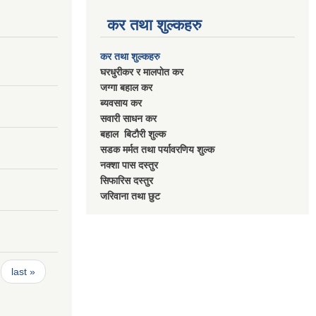
कर तथा शुल्कहरु
कर तथा शुल्कहरु
घरधुरीकर र मालपाेत कर
जग्गा बहाल कर
ब्यवसाय कर
सवारी साधन कर
बहाल बिटाैरी शुल्क
सडक मर्मत तथा पर्यावरणिय शुल्क
नक्शा पास दस्तुर
सिफारिस दस्तुर
जरिवाना तथा छुट
last »