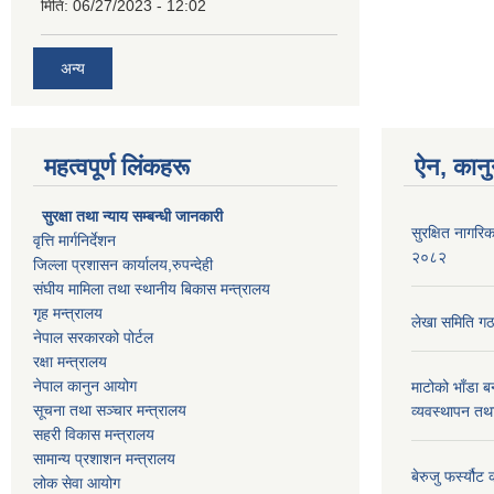
मिति:
06/27/2023 - 12:02
अन्य
महत्वपूर्ण लिंकहरू
ऐन, कानु
सुरक्षा तथा न्याय सम्बन्धी जानकारी
सुरक्षित नागरिक
वृत्ति मार्गनिर्देशन
२०८२
जिल्ला प्रशासन कार्यालय,रुपन्देही
संघीय मामिला तथा स्थानीय बिकास मन्त्रालय
गृह मन्त्रालय
लेखा समिति गठ
नेपाल सरकारको पोर्टल
रक्षा मन्त्रालय
नेपाल कानुन आयोग
माटोको भाँडा ब
सूचना तथा सञ्चार मन्त्रालय
व्यवस्थापन तथ
सहरी विकास मन्त्रालय
सामान्य प्रशाशन मन्त्रालय
बेरुजु फर्स्यौट
लोक सेवा आयोग