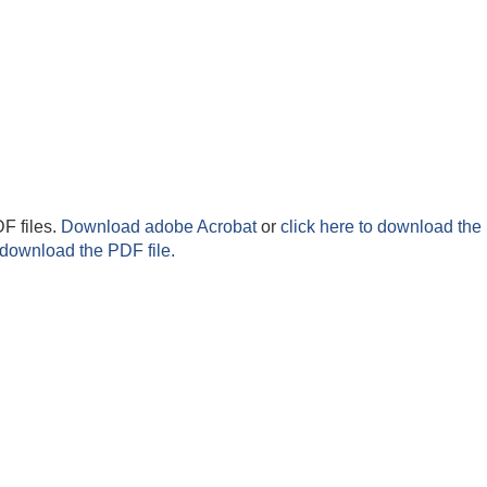
F files.
Download adobe Acrobat
or
click here to download the 
 download the PDF file.