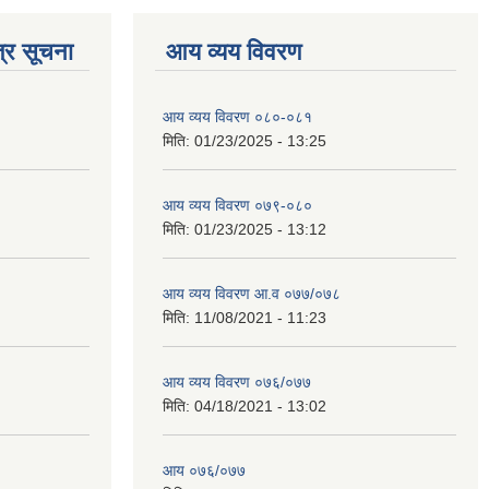
्र सूचना
आय व्यय विवरण
आय व्यय विवरण ०८०-०८१
मिति:
01/23/2025 - 13:25
आय व्यय विवरण ०७९-०८०
मिति:
01/23/2025 - 13:12
आय व्यय विवरण आ.व ०७७/०७८
मिति:
11/08/2021 - 11:23
आय व्यय विवरण ०७६/०७७
मिति:
04/18/2021 - 13:02
आय ०७६/०७७