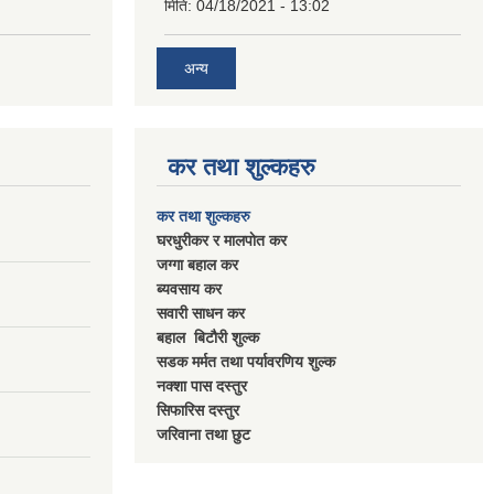
मिति:
04/18/2021 - 13:02
अन्य
कर तथा शुल्कहरु
कर तथा शुल्कहरु
घरधुरीकर र मालपाेत कर
जग्गा बहाल कर
ब्यवसाय कर
सवारी साधन कर
बहाल बिटाैरी शुल्क
सडक मर्मत तथा पर्यावरणिय शुल्क
नक्शा पास दस्तुर
सिफारिस दस्तुर
जरिवाना तथा छुट