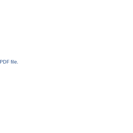
PDF file.