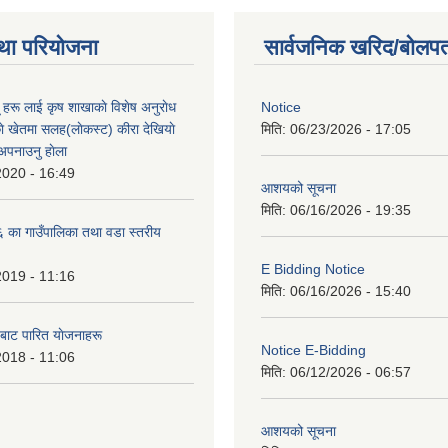
था परियोजना
सार्वजनिक खरिद/बोलपत
ू हरू लाई कृष शाखाकाे विशेष अनुराेध
Notice
े खेतमा सलह(लाेकस्ट) कीरा देखियाे
मिति:
06/23/2026 - 17:05
 अपनाउनु हाेला
2020 - 16:49
आशयको सूचना
मिति:
06/16/2026 - 19:35
का गाउँपालिका तथा वडा स्तरीय
E Bidding Notice
2019 - 11:16
मिति:
06/16/2026 - 15:40
 बाट पारित याेजनाहरू
Notice E-Bidding
2018 - 11:06
मिति:
06/12/2026 - 06:57
आशयको सूचना