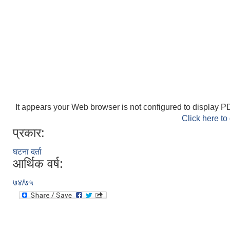
It appears your Web browser is not configured to display PD
Click here to
प्रकार:
घटना दर्ता
आर्थिक वर्ष:
७४/७५