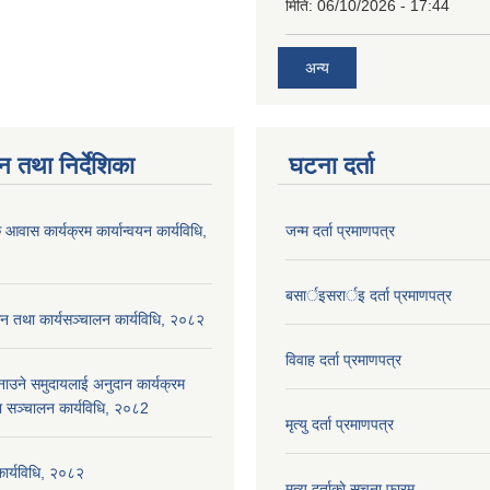
मिति:
06/10/2026 - 17:44
अन्य
न तथा निर्देशिका
घटना दर्ता
 आवास कार्यक्रम कार्यान्वयन कार्यविधि,
जन्म दर्ता प्रमाणपत्र
बसार्इसरार्इ दर्ता प्रमाणपत्र
न तथा कार्यसञ्चालन कार्यविधि, २०८२
विवाह दर्ता प्रमाणपत्र
नाउने समुदायलाई अनुदान कार्यक्रम
ा सञ्चालन कार्यविधि, २०८2
मृत्यु दर्ता प्रमाणपत्र
 कार्यविधि, २०८२
मृत्यु दर्ताकाे सूचना फारम