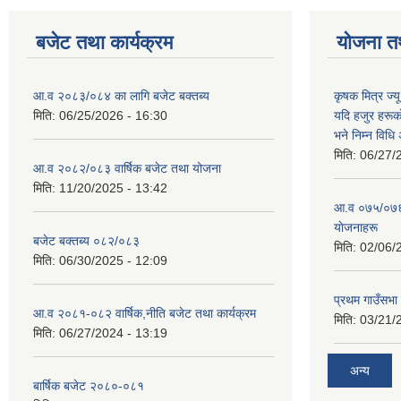
बजेट तथा कार्यक्रम
योजना त
आ.व २०८३/०८४ का लागि बजेट बक्तब्य
कृषक मित्र ज्य
मिति:
06/25/2026 - 16:30
यदि हजुर हरूका
भने निम्न विधि
मिति:
06/27/
आ.व २०८२/०८३ वार्षिक बजेट तथा योजना
मिति:
11/20/2025 - 13:42
आ‍.व ०७५/०७६ 
याेजनाहरू
बजेट बक्तब्य ०८२/०८३
मिति:
02/06/
मिति:
06/30/2025 - 12:09
प्रथम गाउँसभा
आ.व २०८१-०८२ वार्षिक,नीति बजेट तथा कार्यक्रम
मिति:
03/21/
मिति:
06/27/2024 - 13:19
अन्य
बार्षिक बजेट २०८०-०८१