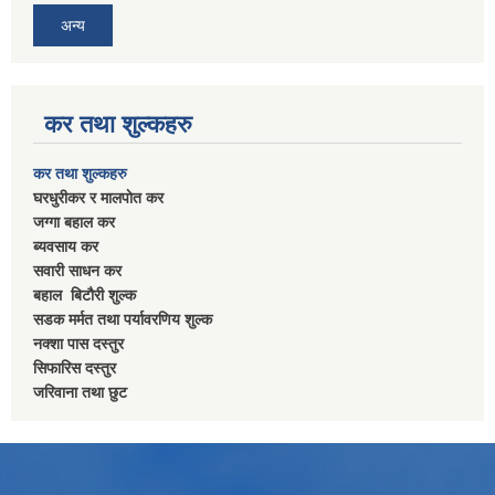
अन्य
कर तथा शुल्कहरु
कर तथा शुल्कहरु
घरधुरीकर र मालपाेत कर
जग्गा बहाल कर
ब्यवसाय कर
सवारी साधन कर
बहाल बिटाैरी शुल्क
सडक मर्मत तथा पर्यावरणिय शुल्क
नक्शा पास दस्तुर
सिफारिस दस्तुर
जरिवाना तथा छुट