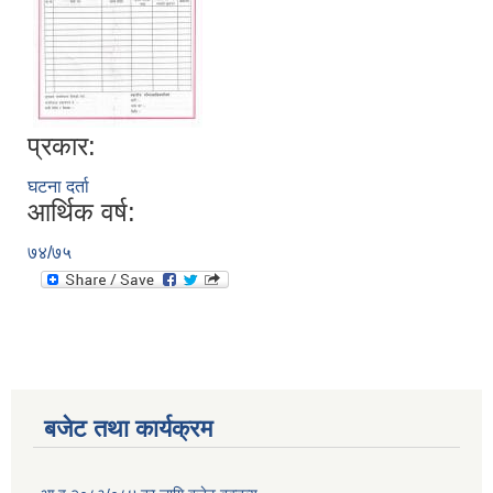
प्रकार:
घटना दर्ता
आर्थिक वर्ष:
७४/७५
बजेट तथा कार्यक्रम