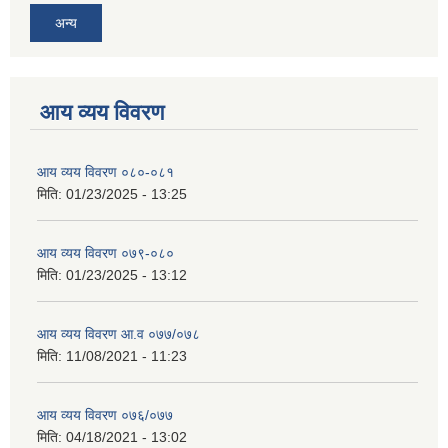
अन्य
आय व्यय विवरण
आय व्यय विवरण ०८०-०८१
मिति:
01/23/2025 - 13:25
आय व्यय विवरण ०७९-०८०
मिति:
01/23/2025 - 13:12
आय व्यय विवरण आ.व ०७७/०७८
मिति:
11/08/2021 - 11:23
आय व्यय विवरण ०७६/०७७
मिति:
04/18/2021 - 13:02