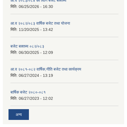
आ.व २०८३/०८४ का लागि बजेट बक्तब्य
मिति:
06/25/2026 - 16:30
आ.व २०८२/०८३ वार्षिक बजेट तथा योजना
मिति:
11/20/2025 - 13:42
बजेट बक्तब्य ०८२/०८३
मिति:
06/30/2025 - 12:09
आ.व २०८१-०८२ वार्षिक,नीति बजेट तथा कार्यक्रम
मिति:
06/27/2024 - 13:19
बार्षिक बजेट २०८०-०८१
मिति:
06/27/2023 - 12:02
अन्य