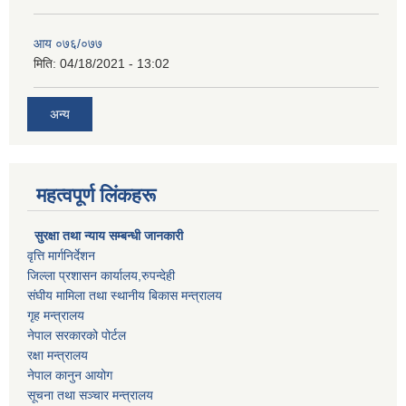
आय ०७६/०७७
मिति:
04/18/2021 - 13:02
अन्य
महत्वपूर्ण लिंकहरू
सुरक्षा तथा न्याय सम्बन्धी जानकारी
वृत्ति मार्गनिर्देशन
जिल्ला प्रशासन कार्यालय,रुपन्देही
संघीय मामिला तथा स्थानीय बिकास मन्त्रालय
गृह मन्त्रालय
नेपाल सरकारको पोर्टल
रक्षा मन्त्रालय
नेपाल कानुन आयोग
सूचना तथा सञ्चार मन्त्रालय