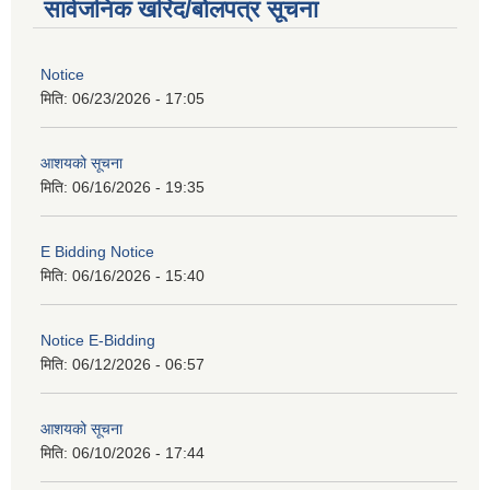
सार्वजनिक खरिद/बोलपत्र सूचना
Notice
मिति:
06/23/2026 - 17:05
आशयको सूचना
मिति:
06/16/2026 - 19:35
E Bidding Notice
मिति:
06/16/2026 - 15:40
Notice E-Bidding
मिति:
06/12/2026 - 06:57
आशयको सूचना
मिति:
06/10/2026 - 17:44