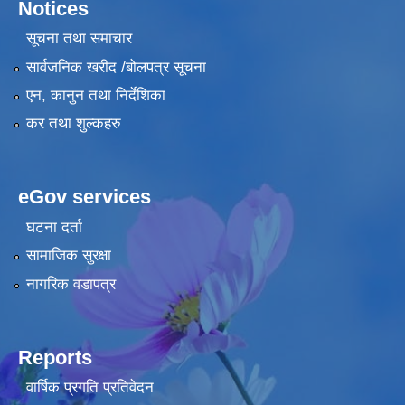
Notices
सूचना तथा समाचार
सार्वजनिक खरीद /बोलपत्र सूचना
एन, कानुन तथा निर्देशिका
कर तथा शुल्कहरु
eGov services
घटना दर्ता
सामाजिक सुरक्षा
नागरिक वडापत्र
Reports
वार्षिक प्रगति प्रतिवेदन