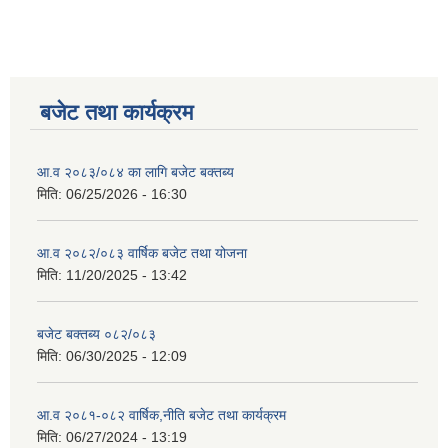
बजेट तथा कार्यक्रम
आ.व २०८३/०८४ का लागि बजेट बक्तब्य
मिति:
06/25/2026 - 16:30
आ.व २०८२/०८३ वार्षिक बजेट तथा योजना
मिति:
11/20/2025 - 13:42
बजेट बक्तब्य ०८२/०८३
मिति:
06/30/2025 - 12:09
आ.व २०८१-०८२ वार्षिक,नीति बजेट तथा कार्यक्रम
मिति:
06/27/2024 - 13:19