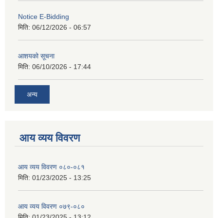
Notice E-Bidding
मिति:
06/12/2026 - 06:57
आशयको सूचना
मिति:
06/10/2026 - 17:44
अन्य
आय व्यय विवरण
आय व्यय विवरण ०८०-०८१
मिति:
01/23/2025 - 13:25
आय व्यय विवरण ०७९-०८०
मिति:
01/23/2025 - 13:12