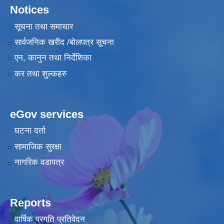
Notices
सूचना तथा समाचार
सार्वजनिक खरीद /बोलपत्र सूचना
एन, कानुन तथा निर्देशिका
कर तथा शुल्कहरु
eGov services
घटना दर्ता
सामाजिक सुरक्षा
नागरिक वडापत्र
Reports
वार्षिक प्रगति प्रतिवेदन