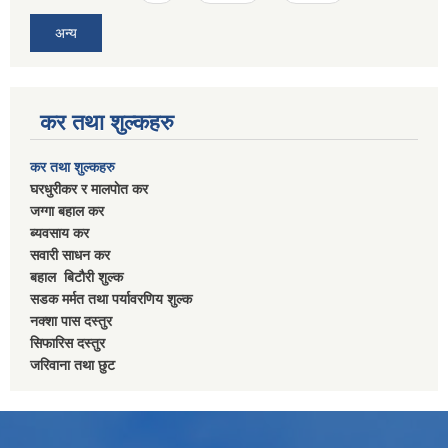
अन्य
कर तथा शुल्कहरु
कर तथा शुल्कहरु
घरधुरीकर र मालपाेत कर
जग्गा बहाल कर
ब्यवसाय कर
सवारी साधन कर
बहाल बिटाैरी शुल्क
सडक मर्मत तथा पर्यावरणिय शुल्क
नक्शा पास दस्तुर
सिफारिस दस्तुर
जरिवाना तथा छुट