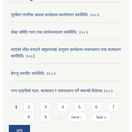
सुरक्षित नागरिक आवास कार्यक्रम कार्यान्वयन कार्यविधि, २०८२
लेखा समिति गठन तथा कार्यसञ्चालन कार्यविधि, २०८२
माटोको भाँडा बनाउने समुदायलाई अनुदान कार्यक्रम व्यवस्थापन तथा सञ्चालन
कार्यविधि, २०८2
बेरुजु फर्स्यौट कार्यविधि, २०८२
नगर प्रहरीको गठन, सञ्चालन र व्यवस्थापन गर्ने सम्वन्धी विधेयक,२०८२
Pages
1
2
3
4
5
6
7
8
9
…
next ›
last »
अन्य