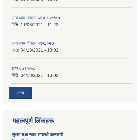
आय व्यय विवरण आ.व ०७७/०७८
मिति:
11/08/2021 - 11:23
आय व्यय विवरण ०७६/०७७
मिति:
04/18/2021 - 13:02
आय ०७६/०७७
मिति:
04/18/2021 - 13:02
अन्य
महत्वपूर्ण लिंकहरू
सुरक्षा तथा न्याय सम्बन्धी जानकारी