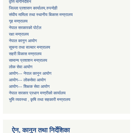
वृत्ति मार्गनिर्देशन
जिल्ला प्रशासन कार्यालय,रुपन्देही
संघीय मामिला तथा स्थानीय बिकास मन्त्रालय
गृह मन्त्रालय
नेपाल सरकारको पोर्टल
रक्षा मन्त्रालय
नेपाल कानुन आयोग
सूचना तथा सञ्चार मन्त्रालय
सहरी विकास मन्त्रालय
सामान्य प्रशाशन मन्त्रालय
लोक सेवा आयोग
आयोग--- नेपाल कानुन आयोग
आयोग--- लोकसेवा आयोग
आयोग--- शिक्षक सेवा आयोग
नेपाल सरकार प्रधान मन्त्रीको कार्यालय
भुमि व्यवस्था , कृषि तथा सहकारी मन्त्रालय
ऐन, कानुन तथा निर्देशिका