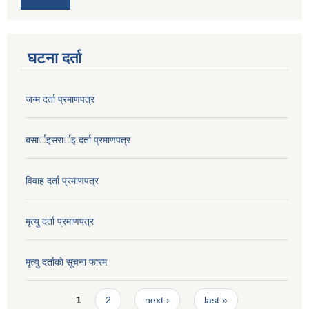
घटना दर्ता
जन्म दर्ता प्रमाणपत्र
बसार्इसरार्इ दर्ता प्रमाणपत्र
विवाह दर्ता प्रमाणपत्र
मृत्यु दर्ता प्रमाणपत्र
मृत्यु दर्ताकाे सूचना फारम
Pages
1
2
next ›
last »