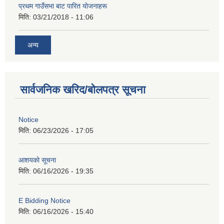
प्रथम गाउँसभा बाट पारित याेजनाहरू
मिति:
03/21/2018 - 11:06
अन्य
सार्वजनिक खरिद/बोलपत्र सूचना
Notice
मिति:
06/23/2026 - 17:05
आशयको सूचना
मिति:
06/16/2026 - 19:35
E Bidding Notice
मिति:
06/16/2026 - 15:40