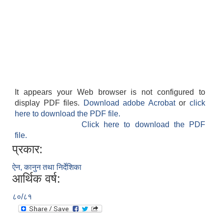
It appears your Web browser is not configured to
display PDF files.
Download adobe Acrobat
or
click
here to download the PDF file.
Click here to download the PDF
file.
प्रकार:
ऐन, कानुन तथा निर्देशिका
आर्थिक वर्ष:
८०/८१