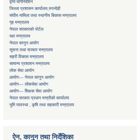
वृत्ति मार्गनिर्देशन
जिल्ला प्रशासन कार्यालय,रुपन्देही
संघीय मामिला तथा स्थानीय बिकास मन्त्रालय
गृह मन्त्रालय
नेपाल सरकारको पोर्टल
रक्षा मन्त्रालय
नेपाल कानुन आयोग
सूचना तथा सञ्चार मन्त्रालय
सहरी विकास मन्त्रालय
सामान्य प्रशाशन मन्त्रालय
लोक सेवा आयोग
आयोग--- नेपाल कानुन आयोग
आयोग--- लोकसेवा आयोग
आयोग--- शिक्षक सेवा आयोग
नेपाल सरकार प्रधान मन्त्रीको कार्यालय
भुमि व्यवस्था , कृषि तथा सहकारी मन्त्रालय
ऐन, कानुन तथा निर्देशिका