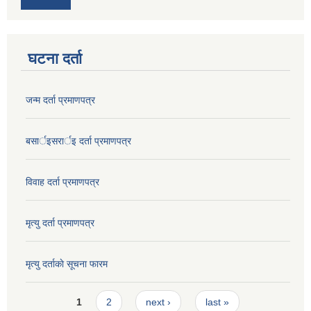
घटना दर्ता
जन्म दर्ता प्रमाणपत्र
बसार्इसरार्इ दर्ता प्रमाणपत्र
विवाह दर्ता प्रमाणपत्र
मृत्यु दर्ता प्रमाणपत्र
मृत्यु दर्ताकाे सूचना फारम
Pages
1
2
next ›
last »