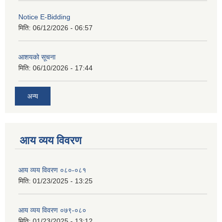
Notice E-Bidding
मिति:
06/12/2026 - 06:57
आशयको सूचना
मिति:
06/10/2026 - 17:44
अन्य
आय व्यय विवरण
आय व्यय विवरण ०८०-०८१
मिति:
01/23/2025 - 13:25
आय व्यय विवरण ०७९-०८०
मिति:
01/23/2025 - 13:12