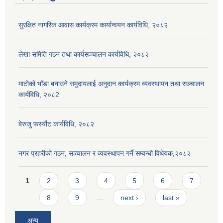
सुरक्षित नागरिक आवास कार्यक्रम कार्यान्वयन कार्यविधि, २०८२
लेखा समिति गठन तथा कार्यसञ्चालन कार्यविधि, २०८२
माटोको भाँडा बनाउने समुदायलाई अनुदान कार्यक्रम व्यवस्थापन तथा सञ्चालन
कार्यविधि, २०८2
बेरुजु फर्स्यौट कार्यविधि, २०८२
नगर प्रहरीको गठन, सञ्चालन र व्यवस्थापन गर्ने सम्वन्धी विधेयक,२०८२
Pages
1
2
3
4
5
6
7
8
9
…
next ›
last »
अन्य