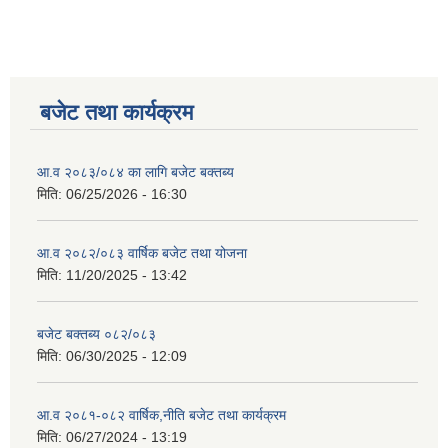
बजेट तथा कार्यक्रम
आ.व २०८३/०८४ का लागि बजेट बक्तब्य
मिति:
06/25/2026 - 16:30
आ.व २०८२/०८३ वार्षिक बजेट तथा योजना
मिति:
11/20/2025 - 13:42
बजेट बक्तब्य ०८२/०८३
मिति:
06/30/2025 - 12:09
आ.व २०८१-०८२ वार्षिक,नीति बजेट तथा कार्यक्रम
मिति:
06/27/2024 - 13:19