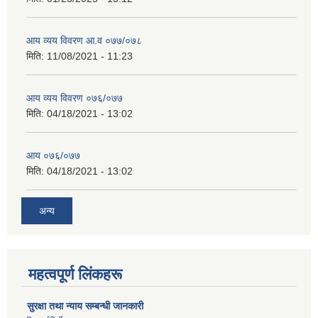
आय व्यय विवरण आ.व ०७७/०७८
मिति:
11/08/2021 - 11:23
आय व्यय विवरण ०७६/०७७
मिति:
04/18/2021 - 13:02
आय ०७६/०७७
मिति:
04/18/2021 - 13:02
अन्य
महत्वपूर्ण लिंकहरू
सुरक्षा तथा न्याय सम्बन्धी जानकारी