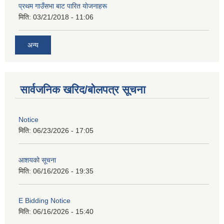
प्रथम गाउँसभा बाट पारित याेजनाहरू
मिति:
03/21/2018 - 11:06
अन्य
सार्वजनिक खरिद/बोलपत्र सूचना
Notice
मिति:
06/23/2026 - 17:05
आशयको सूचना
मिति:
06/16/2026 - 19:35
E Bidding Notice
मिति:
06/16/2026 - 15:40