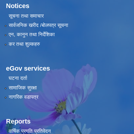
Notices
सूचना तथा समाचार
सार्वजनिक खरीद /बोलपत्र सूचना
एन, कानुन तथा निर्देशिका
कर तथा शुल्कहरु
eGov services
घटना दर्ता
सामाजिक सुरक्षा
नागरिक वडापत्र
Reports
वार्षिक प्रगति प्रतिवेदन