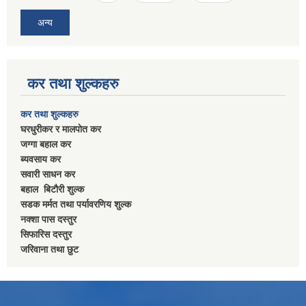
अन्य
कर तथा शुल्कहरु
कर तथा शुल्कहरु
घरधुरीकर र मालपाेत कर
जग्गा बहाल कर
ब्यवसाय कर
सवारी साधन कर
बहाल बिटाैरी शुल्क
सडक मर्मत तथा पर्यावरणिय शुल्क
नक्शा पास दस्तुर
सिफारिस दस्तुर
जरिवाना तथा छुट