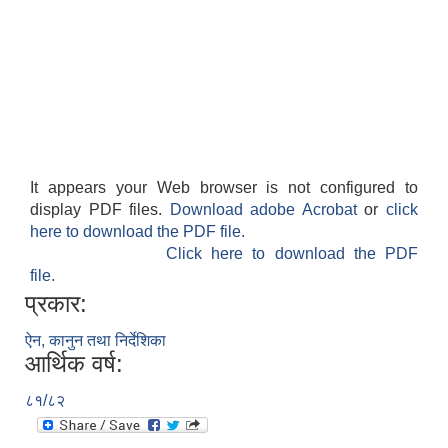
It appears your Web browser is not configured to
display PDF files.
Download adobe Acrobat
or
click
here to download the PDF file.
Click here to download the PDF
file.
प्रकार:
ऐन, कानुन तथा निर्देशिका
आर्थिक वर्ष:
८१/८२