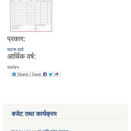
प्रकार:
घटना दर्ता
आर्थिक वर्ष:
७४/७५
बजेट तथा कार्यक्रम