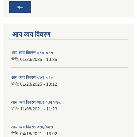
अन्य
आय व्यय विवरण
आय व्यय विवरण ०८०-०८१
मिति:
01/23/2025 - 13:25
आय व्यय विवरण ०७९-०८०
मिति:
01/23/2025 - 13:12
आय व्यय विवरण आ.व ०७७/०७८
मिति:
11/08/2021 - 11:23
आय व्यय विवरण ०७६/०७७
मिति:
04/18/2021 - 13:02