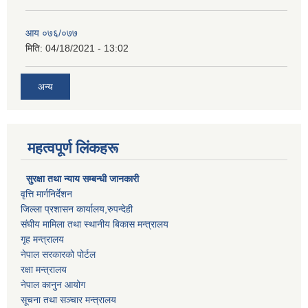
आय ०७६/०७७
मिति:
04/18/2021 - 13:02
अन्य
महत्वपूर्ण लिंकहरू
सुरक्षा तथा न्याय सम्बन्धी जानकारी
वृत्ति मार्गनिर्देशन
जिल्ला प्रशासन कार्यालय,रुपन्देही
संघीय मामिला तथा स्थानीय बिकास मन्त्रालय
गृह मन्त्रालय
नेपाल सरकारको पोर्टल
रक्षा मन्त्रालय
नेपाल कानुन आयोग
सूचना तथा सञ्चार मन्त्रालय