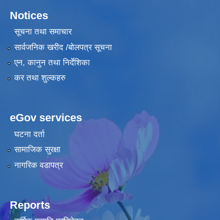
Notices
सूचना तथा समाचार
सार्वजनिक खरीद /बोलपत्र सूचना
एन, कानुन तथा निर्देशिका
कर तथा शुल्कहरु
eGov services
घटना दर्ता
सामाजिक सुरक्षा
नागरिक वडापत्र
Reports