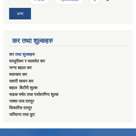
अन्य
कर तथा शुल्कहरु
कर तथा शुल्कहरु
घरधुरीकर र मालपाेत कर
जग्गा बहाल कर
ब्यवसाय कर
सवारी साधन कर
बहाल बिटाैरी शुल्क
सडक मर्मत तथा पर्यावरणिय शुल्क
नक्शा पास दस्तुर
सिफारिस दस्तुर
जरिवाना तथा छुट