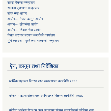
सहरी विकास मन्त्रालय
सामान्य प्रशाशन मन्त्रालय
लोक सेवा आयोग
आयोग--- नेपाल कानुन आयोग
आयोग--- लोकसेवा आयोग
आयोग--- शिक्षक सेवा आयोग
नेपाल सरकार प्रधान मन्त्रीको कार्यालय
भुमि व्यवस्था , कृषि तथा सहकारी मन्त्रालय
ऐन, कानुन तथा निर्देशिका
आर्थिक सहायता बितरण तथा व्यवस्थापन कार्यबिधि २०७६
कोरोना भाईरस रोकथामका लागि राहत बितरण कार्यविधि २०७६
कोरोना भाईरस रोकथाम तथा उपचारमा संलग्न जनशक्तिको जोखिम भत्ता