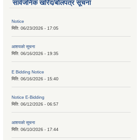
सार्वजनिक खरिद/बोलपत्र सूचना
Notice
मिति:
06/23/2026 - 17:05
आशयको सूचना
मिति:
06/16/2026 - 19:35
E Bidding Notice
मिति:
06/16/2026 - 15:40
Notice E-Bidding
मिति:
06/12/2026 - 06:57
आशयको सूचना
मिति:
06/10/2026 - 17:44