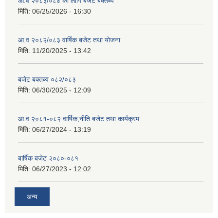
आ.व २०८३/०८४ का लागि बजेट बक्तब्य
मिति:
06/25/2026 - 16:30
आ.व २०८२/०८३ वार्षिक बजेट तथा योजना
मिति:
11/20/2025 - 13:42
बजेट बक्तब्य ०८२/०८३
मिति:
06/30/2025 - 12:09
आ.व २०८१-०८२ वार्षिक,नीति बजेट तथा कार्यक्रम
मिति:
06/27/2024 - 13:19
बार्षिक बजेट २०८०-०८१
मिति:
06/27/2023 - 12:02
अन्य