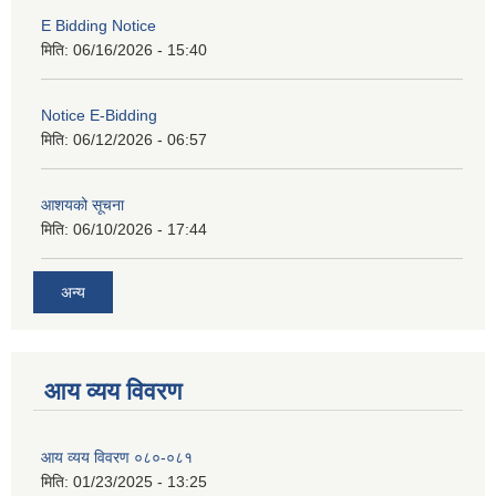
E Bidding Notice
मिति:
06/16/2026 - 15:40
Notice E-Bidding
मिति:
06/12/2026 - 06:57
आशयको सूचना
मिति:
06/10/2026 - 17:44
अन्य
आय व्यय विवरण
आय व्यय विवरण ०८०-०८१
मिति:
01/23/2025 - 13:25