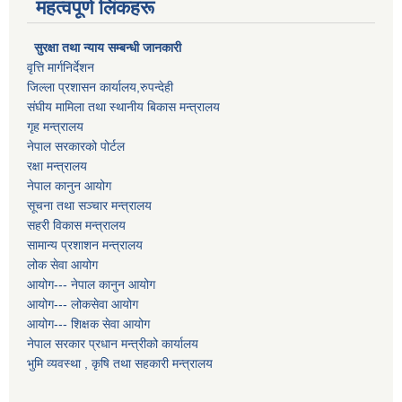
महत्वपूर्ण लिंकहरू
सुरक्षा तथा न्याय सम्बन्धी जानकारी
वृत्ति मार्गनिर्देशन
जिल्ला प्रशासन कार्यालय,रुपन्देही
संघीय मामिला तथा स्थानीय बिकास मन्त्रालय
गृह मन्त्रालय
नेपाल सरकारको पोर्टल
रक्षा मन्त्रालय
नेपाल कानुन आयोग
सूचना तथा सञ्चार मन्त्रालय
सहरी विकास मन्त्रालय
सामान्य प्रशाशन मन्त्रालय
लोक सेवा आयोग
आयोग--- नेपाल कानुन आयोग
आयोग--- लोकसेवा आयोग
आयोग--- शिक्षक सेवा आयोग
नेपाल सरकार प्रधान मन्त्रीको कार्यालय
भुमि व्यवस्था , कृषि तथा सहकारी मन्त्रालय