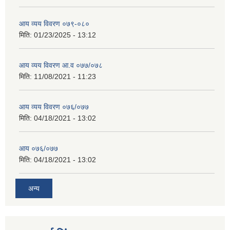
आय व्यय विवरण ०७९-०८०
मिति:
01/23/2025 - 13:12
आय व्यय विवरण आ.व ०७७/०७८
मिति:
11/08/2021 - 11:23
आय व्यय विवरण ०७६/०७७
मिति:
04/18/2021 - 13:02
आय ०७६/०७७
मिति:
04/18/2021 - 13:02
अन्य