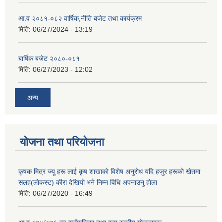
आ.व २०८१-०८२ वार्षिक,नीति बजेट तथा कार्यक्रम
मिति:
06/27/2024 - 13:19
बार्षिक बजेट २०८०-०८१
मिति:
06/27/2023 - 12:02
अन्य
योजना तथा परियोजना
कृषक मित्र ज्यू हरू लाई कृष शाखाकाे विशेष अनुराेध यदि हजुर हरूकाे खेतमा
सलह(लाेकस्ट) कीरा देखियाे भने निम्न विधि अपनाउनु हाेला
मिति:
06/27/2020 - 16:49