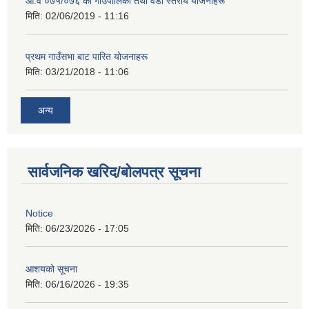
आ‍.व ०७५/०७६ का गाउँपालिका तथा वडा स्तरीय याेजनाहरू
मिति:
02/06/2019 - 11:16
प्रथम गाउँसभा बाट पारित याेजनाहरू
मिति:
03/21/2018 - 11:06
अन्य
सार्वजनिक खरिद/बोलपत्र सूचना
Notice
मिति:
06/23/2026 - 17:05
आशयको सूचना
मिति:
06/16/2026 - 19:35