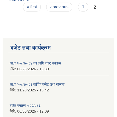
Pages
« first
‹ previous
1
2
बजेट तथा कार्यक्रम
आ.व २०८३/०८४ का लागि बजेट बक्तब्य
मिति:
06/25/2026 - 16:30
आ.व २०८२/०८३ वार्षिक बजेट तथा योजना
मिति:
11/20/2025 - 13:42
बजेट बक्तब्य ०८२/०८३
मिति:
06/30/2025 - 12:09