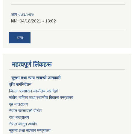
आय ०७६/०७७
मिति:
04/18/2021 - 13:02
अन्य
महत्वपूर्ण लिंकहरू
सुरक्षा तथा न्याय सम्बन्धी जानकारी
वृत्ति मार्गनिर्देशन
जिल्ला प्रशासन कार्यालय,रुपन्देही
संघीय मामिला तथा स्थानीय बिकास मन्त्रालय
गृह मन्त्रालय
नेपाल सरकारको पोर्टल
रक्षा मन्त्रालय
नेपाल कानुन आयोग
सूचना तथा सञ्चार मन्त्रालय