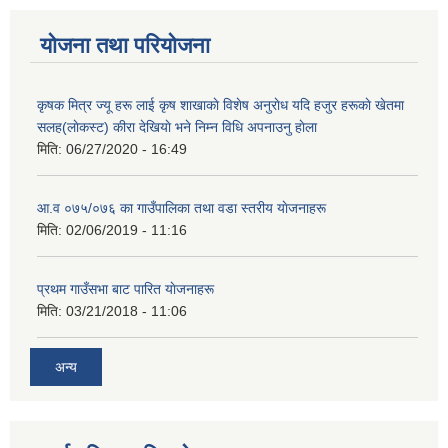
योजना तथा परियोजना
कृषक मित्र ज्यू हरू लाई कृष शाखाकाे विशेष अनुराेध यदि हजुर हरूकाे खेतमा
सलह(लाेकस्ट) कीरा देखियाे भने निम्न विधि अपनाउनु हाेला
मिति:
06/27/2020 - 16:49
आ‍.व ०७५/०७६ का गाउँपालिका तथा वडा स्तरीय याेजनाहरू
मिति:
02/06/2019 - 11:16
प्रथम गाउँसभा बाट पारित याेजनाहरू
मिति:
03/21/2018 - 11:06
अन्य