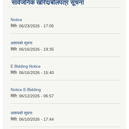
सार्वजनिक खरिद/बोलपत्र सूचना
Notice
मिति:
06/23/2026 - 17:05
आशयको सूचना
मिति:
06/16/2026 - 19:35
E Bidding Notice
मिति:
06/16/2026 - 15:40
Notice E-Bidding
मिति:
06/12/2026 - 06:57
आशयको सूचना
मिति:
06/10/2026 - 17:44