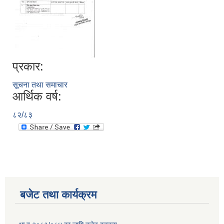
प्रकार:
सूचना तथा समाचार
आर्थिक वर्ष:
८२/८३
बजेट तथा कार्यक्रम