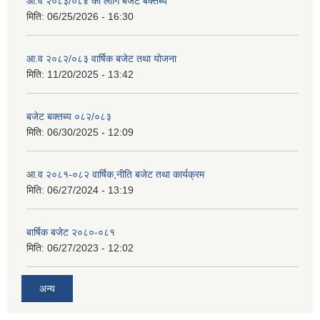
आ.व २०८३/०८४ का लागि बजेट बक्तब्य
मिति:
06/25/2026 - 16:30
आ.व २०८२/०८३ वार्षिक बजेट तथा योजना
मिति:
11/20/2025 - 13:42
बजेट बक्तब्य ०८२/०८३
मिति:
06/30/2025 - 12:09
आ.व २०८१-०८२ वार्षिक,नीति बजेट तथा कार्यक्रम
मिति:
06/27/2024 - 13:19
बार्षिक बजेट २०८०-०८१
मिति:
06/27/2023 - 12:02
अन्य