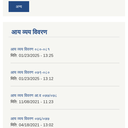
अन्य
आय व्यय विवरण
आय व्यय विवरण ०८०-०८१
मिति:
01/23/2025 - 13:25
आय व्यय विवरण ०७९-०८०
मिति:
01/23/2025 - 13:12
आय व्यय विवरण आ.व ०७७/०७८
मिति:
11/08/2021 - 11:23
आय व्यय विवरण ०७६/०७७
मिति:
04/18/2021 - 13:02