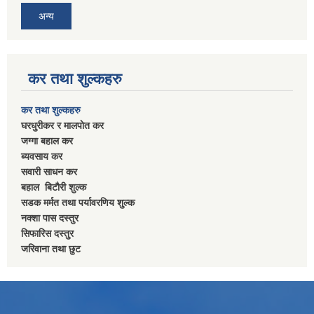
अन्य
कर तथा शुल्कहरु
कर तथा शुल्कहरु
घरधुरीकर र मालपाेत कर
जग्गा बहाल कर
ब्यवसाय कर
सवारी साधन कर
बहाल बिटाैरी शुल्क
सडक मर्मत तथा पर्यावरणिय शुल्क
नक्शा पास दस्तुर
सिफारिस दस्तुर
जरिवाना तथा छुट