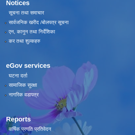
Notices
सूचना तथा समाचार
सार्वजनिक खरीद /बोलपत्र सूचना
एन, कानुन तथा निर्देशिका
कर तथा शुल्कहरु
eGov services
घटना दर्ता
सामाजिक सुरक्षा
नागरिक वडापत्र
Reports
वार्षिक प्रगति प्रतिवेदन