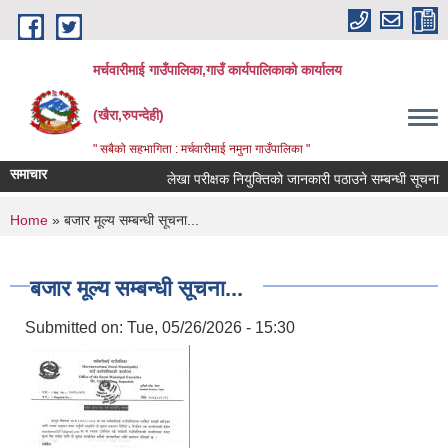
Skip to main content
मर्चवारीमाई गाउँपालिका,गाउँ कार्यपालिकाको कार्यालय
(खैरा,रुपन्देही)
" सबैको सहभागिता : मर्चवारीमाई नमुना गाउँपालिका "
समाचार
लेखा परीक्षक नियुक्तिको जानकारी पठाउने सम्बन्धी सूचना
You are here
Home
» बजार मूल्य सम्बन्धी सूचना...
बजार मूल्य सम्बन्धी सूचना...
Submitted on:
Tue, 05/26/2026 - 15:30