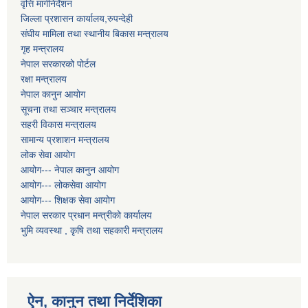
वृत्ति मार्गनिर्देशन
जिल्ला प्रशासन कार्यालय,रुपन्देही
संघीय मामिला तथा स्थानीय बिकास मन्त्रालय
गृह मन्त्रालय
नेपाल सरकारको पोर्टल
रक्षा मन्त्रालय
नेपाल कानुन आयोग
सूचना तथा सञ्चार मन्त्रालय
सहरी विकास मन्त्रालय
सामान्य प्रशाशन मन्त्रालय
लोक सेवा आयोग
आयोग--- नेपाल कानुन आयोग
आयोग--- लोकसेवा आयोग
आयोग--- शिक्षक सेवा आयोग
नेपाल सरकार प्रधान मन्त्रीको कार्यालय
भुमि व्यवस्था , कृषि तथा सहकारी मन्त्रालय
ऐन, कानुन तथा निर्देशिका