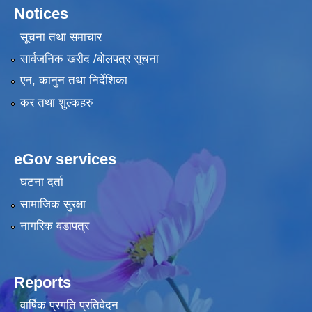
Notices
सूचना तथा समाचार
सार्वजनिक खरीद /बोलपत्र सूचना
एन, कानुन तथा निर्देशिका
कर तथा शुल्कहरु
eGov services
घटना दर्ता
सामाजिक सुरक्षा
नागरिक वडापत्र
Reports
वार्षिक प्रगति प्रतिवेदन