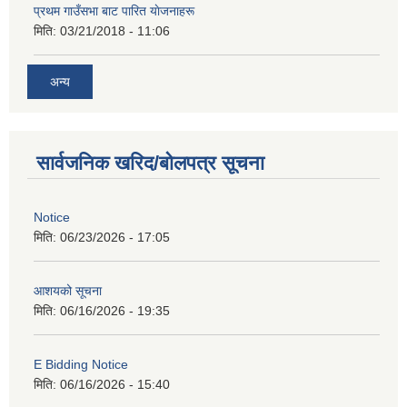
प्रथम गाउँसभा बाट पारित याेजनाहरू
मिति:
03/21/2018 - 11:06
अन्य
सार्वजनिक खरिद/बोलपत्र सूचना
Notice
मिति:
06/23/2026 - 17:05
आशयको सूचना
मिति:
06/16/2026 - 19:35
E Bidding Notice
मिति:
06/16/2026 - 15:40