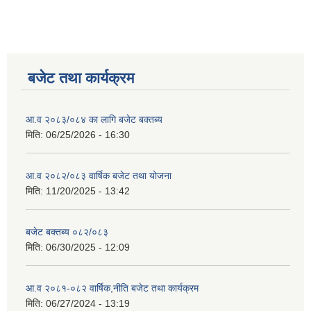
बजेट तथा कार्यक्रम
आ.व २०८३/०८४ का लागि बजेट बक्तब्य
मिति:
06/25/2026 - 16:30
आ.व २०८२/०८३ वार्षिक बजेट तथा योजना
मिति:
11/20/2025 - 13:42
बजेट बक्तब्य ०८२/०८३
मिति:
06/30/2025 - 12:09
आ.व २०८१-०८२ वार्षिक,नीति बजेट तथा कार्यक्रम
मिति:
06/27/2024 - 13:19