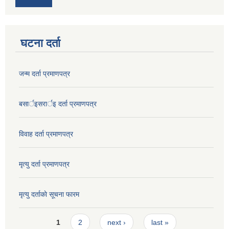
घटना दर्ता
जन्म दर्ता प्रमाणपत्र
बसार्इसरार्इ दर्ता प्रमाणपत्र
विवाह दर्ता प्रमाणपत्र
मृत्यु दर्ता प्रमाणपत्र
मृत्यु दर्ताकाे सूचना फारम
Pages
1
2
next ›
last »