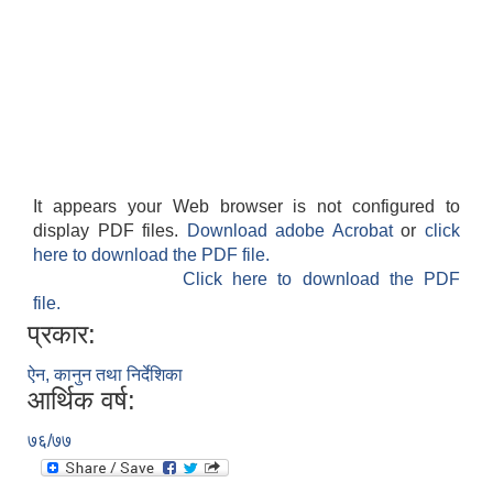
It appears your Web browser is not configured to
display PDF files.
Download adobe Acrobat
or
click
here to download the PDF file.
Click here to download the PDF
file.
प्रकार:
ऐन, कानुन तथा निर्देशिका
आर्थिक वर्ष:
७६/७७