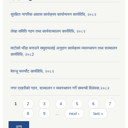
सुरक्षित नागरिक आवास कार्यक्रम कार्यान्वयन कार्यविधि, २०८२
लेखा समिति गठन तथा कार्यसञ्चालन कार्यविधि, २०८२
माटोको भाँडा बनाउने समुदायलाई अनुदान कार्यक्रम व्यवस्थापन तथा सञ्चालन
कार्यविधि, २०८2
बेरुजु फर्स्यौट कार्यविधि, २०८२
नगर प्रहरीको गठन, सञ्चालन र व्यवस्थापन गर्ने सम्वन्धी विधेयक,२०८२
Pages
1
2
3
4
5
6
7
8
9
…
next ›
last »
अन्य