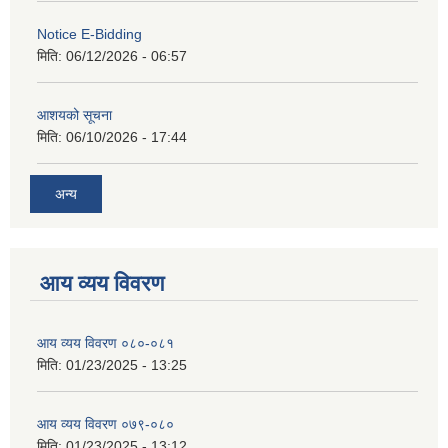
Notice E-Bidding
मिति:
06/12/2026 - 06:57
आशयको सूचना
मिति:
06/10/2026 - 17:44
अन्य
आय व्यय विवरण
आय व्यय विवरण ०८०-०८१
मिति:
01/23/2025 - 13:25
आय व्यय विवरण ०७९-०८०
मिति:
01/23/2025 - 13:12