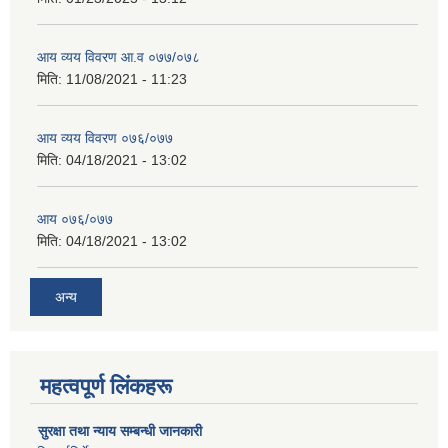
आय व्यय विवरण आ.व ०७७/०७८
मिति:
11/08/2021 - 11:23
आय व्यय विवरण ०७६/०७७
मिति:
04/18/2021 - 13:02
आय ०७६/०७७
मिति:
04/18/2021 - 13:02
अन्य
महत्वपूर्ण लिंकहरू
सुरक्षा तथा न्याय सम्बन्धी जानकारी