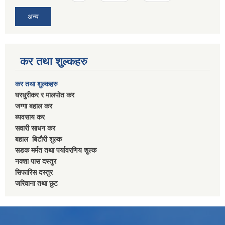
अन्य
कर तथा शुल्कहरु
कर तथा शुल्कहरु
घरधुरीकर र मालपाेत कर
जग्गा बहाल कर
ब्यवसाय कर
सवारी साधन कर
बहाल बिटाैरी शुल्क
सडक मर्मत तथा पर्यावरणिय शुल्क
नक्शा पास दस्तुर
सिफारिस दस्तुर
जरिवाना तथा छुट