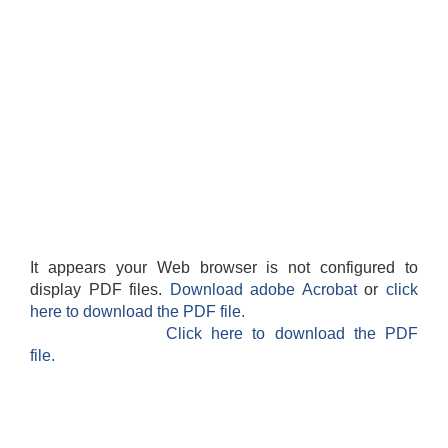
It appears your Web browser is not configured to
display PDF files.
Download adobe Acrobat
or
click
here to download the PDF file.
Click here to download the PDF
file.