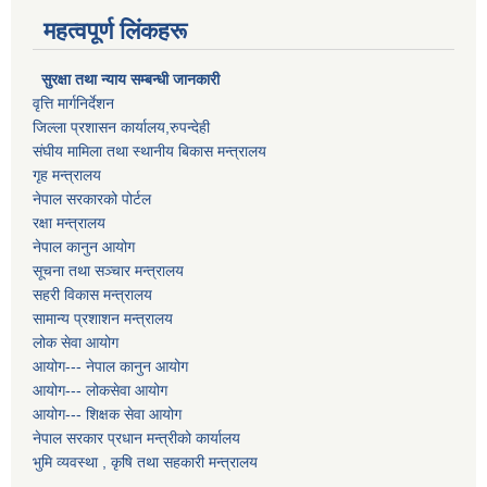
महत्वपूर्ण लिंकहरू
सुरक्षा तथा न्याय सम्बन्धी जानकारी
वृत्ति मार्गनिर्देशन
जिल्ला प्रशासन कार्यालय,रुपन्देही
संघीय मामिला तथा स्थानीय बिकास मन्त्रालय
गृह मन्त्रालय
नेपाल सरकारको पोर्टल
रक्षा मन्त्रालय
नेपाल कानुन आयोग
सूचना तथा सञ्चार मन्त्रालय
सहरी विकास मन्त्रालय
सामान्य प्रशाशन मन्त्रालय
लोक सेवा आयोग
आयोग--- नेपाल कानुन आयोग
आयोग--- लोकसेवा आयोग
आयोग--- शिक्षक सेवा आयोग
नेपाल सरकार प्रधान मन्त्रीको कार्यालय
भुमि व्यवस्था , कृषि तथा सहकारी मन्त्रालय