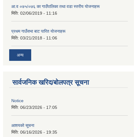
आ‍.व ०७५/०७६ का गाउँपालिका तथा वडा स्तरीय याेजनाहरू
मिति:
02/06/2019 - 11:16
प्रथम गाउँसभा बाट पारित याेजनाहरू
मिति:
03/21/2018 - 11:06
अन्य
सार्वजनिक खरिद/बोलपत्र सूचना
Notice
मिति:
06/23/2026 - 17:05
आशयको सूचना
मिति:
06/16/2026 - 19:35