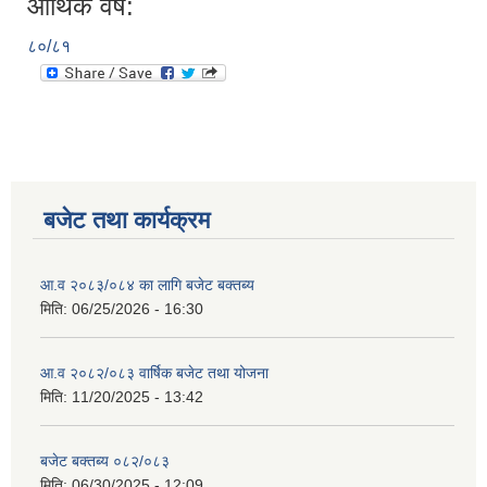
आर्थिक वर्ष:
८०/८१
बजेट तथा कार्यक्रम
आ.व २०८३/०८४ का लागि बजेट बक्तब्य
मिति:
06/25/2026 - 16:30
आ.व २०८२/०८३ वार्षिक बजेट तथा योजना
मिति:
11/20/2025 - 13:42
बजेट बक्तब्य ०८२/०८३
मिति:
06/30/2025 - 12:09