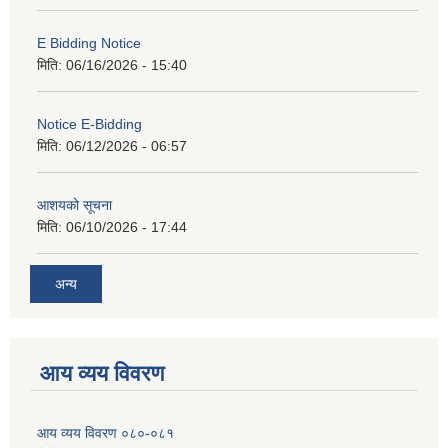
E Bidding Notice
मिति:
06/16/2026 - 15:40
Notice E-Bidding
मिति:
06/12/2026 - 06:57
आशयको सूचना
मिति:
06/10/2026 - 17:44
अन्य
आय व्यय विवरण
आय व्यय विवरण ०८०-०८१