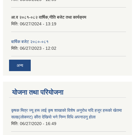
आ.व २०८१-०८२ वार्षिक,नीति बजेट तथा कार्यक्रम
मिति:
06/27/2024 - 13:19
बार्षिक बजेट २०८०-०८१
मिति:
06/27/2023 - 12:02
अन्य
योजना तथा परियोजना
कृषक मित्र ज्यू हरू लाई कृष शाखाकाे विशेष अनुराेध यदि हजुर हरूकाे खेतमा
सलह(लाेकस्ट) कीरा देखियाे भने निम्न विधि अपनाउनु हाेला
मिति:
06/27/2020 - 16:49