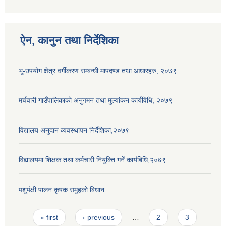
ऐन, कानुन तथा निर्देशिका
भू-उपयोग क्षेत्र वर्गीकरण सम्बन्धी मापदण्ड तथा आधारहरु, २०७९
मर्चवारी गाउँपालिकाकाे अनुगमन तथा मुल्यांकन कार्यविधि, २०७९
विद्यालय अनुदान व्यवस्थापन निर्देशिका,२०७९
विद्यालयमा शिक्षक तथा कर्मचारी नियुक्ति गर्ने कार्यबिधि,२०७९
पशुपंक्षी पालन कृषक समुहको बिधान
Pages
« first
‹ previous
…
2
3