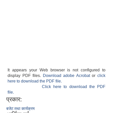
It appears your Web browser is not configured to
display PDF files.
Download adobe Acrobat
or
click
here to download the PDF file.
Click here to download the PDF
file.
प्रकार:
बजेट तथा कार्यक्रम