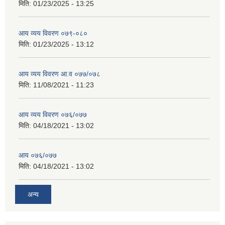
मिति:
01/23/2025 - 13:25
आय व्यय विवरण ०७९-०८०
मिति:
01/23/2025 - 13:12
आय व्यय विवरण आ.व ०७७/०७८
मिति:
11/08/2021 - 11:23
आय व्यय विवरण ०७६/०७७
मिति:
04/18/2021 - 13:02
आय ०७६/०७७
मिति:
04/18/2021 - 13:02
अन्य