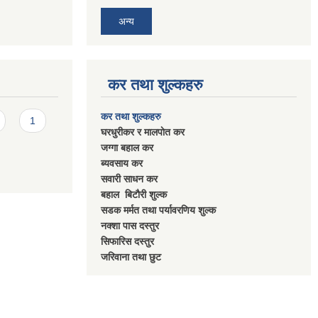
अन्य
कर तथा शुल्कहरु
कर तथा शुल्कहरु
1
घरधुरीकर र मालपाेत कर
जग्गा बहाल कर
ब्यवसाय कर
सवारी साधन कर
बहाल बिटाैरी शुल्क
सडक मर्मत तथा पर्यावरणिय शुल्क
नक्शा पास दस्तुर
सिफारिस दस्तुर
जरिवाना तथा छुट