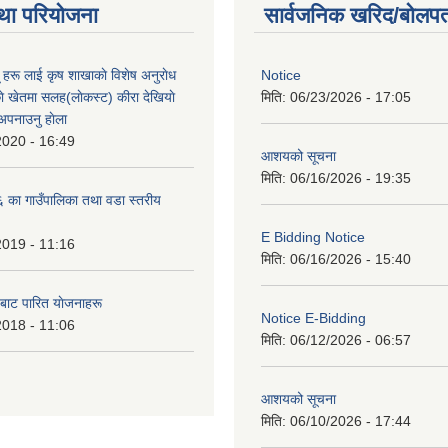
था परियोजना
सार्वजनिक खरिद/बोलपत
ू हरू लाई कृष शाखाकाे विशेष अनुराेध
Notice
े खेतमा सलह(लाेकस्ट) कीरा देखियाे
मिति:
06/23/2026 - 17:05
 अपनाउनु हाेला
2020 - 16:49
आशयको सूचना
मिति:
06/16/2026 - 19:35
का गाउँपालिका तथा वडा स्तरीय
E Bidding Notice
2019 - 11:16
मिति:
06/16/2026 - 15:40
 बाट पारित याेजनाहरू
Notice E-Bidding
2018 - 11:06
मिति:
06/12/2026 - 06:57
आशयको सूचना
मिति:
06/10/2026 - 17:44