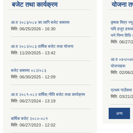
बजेट तथा कार्यक्रम
योजना त
आ.व २०८३/०८४ का लागि बजेट बक्तब्य
कृषक मित्र ज्य
मिति:
06/25/2026 - 16:30
यदि हजुर हरूका
भने निम्न विधि
मिति:
06/27/
आ.व २०८२/०८३ वार्षिक बजेट तथा योजना
मिति:
11/20/2025 - 13:42
आ‍.व ०७५/०७६ 
याेजनाहरू
बजेट बक्तब्य ०८२/०८३
मिति:
02/06/
मिति:
06/30/2025 - 12:09
प्रथम गाउँसभा
आ.व २०८१-०८२ वार्षिक,नीति बजेट तथा कार्यक्रम
मिति:
03/21/
मिति:
06/27/2024 - 13:19
अन्य
बार्षिक बजेट २०८०-०८१
मिति:
06/27/2023 - 12:02