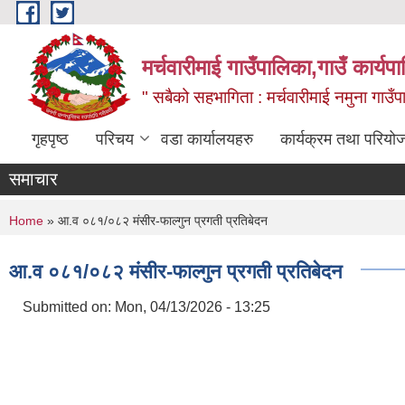
Skip to main content
मर्चवारीमाई गाउँपालिका,गाउँ कार्यप
" सबैको सहभागिता : मर्चवारीमाई नमुना गाउँप
गृहपृष्ठ
परिचय
वडा कार्यालयहरु
कार्यक्रम तथा परियो
समाचार
You are here
Home
» आ.व ०८१/०८२ मंसीर-फाल्गुन प्रगती प्रतिबेदन
आ.व ०८१/०८२ मंसीर-फाल्गुन प्रगती प्रतिबेदन
Submitted on:
Mon, 04/13/2026 - 13:25