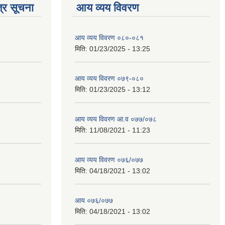
्र सूचना
आय व्यय विवरण
आय व्यय विवरण ०८०-०८१
मिति:
01/23/2025 - 13:25
आय व्यय विवरण ०७९-०८०
मिति:
01/23/2025 - 13:12
आय व्यय विवरण आ.व ०७७/०७८
मिति:
11/08/2021 - 11:23
आय व्यय विवरण ०७६/०७७
मिति:
04/18/2021 - 13:02
आय ०७६/०७७
मिति:
04/18/2021 - 13:02