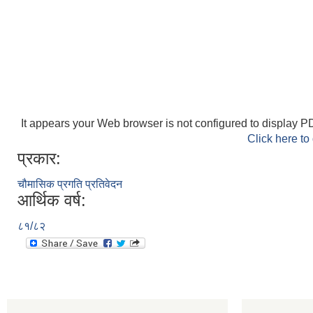
It appears your Web browser is not configured to display PD
Click here to
प्रकार:
चौमासिक प्रगति प्रतिवेदन
आर्थिक वर्ष:
८१/८२