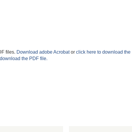
F files.
Download adobe Acrobat
or
click here to download the 
 download the PDF file.