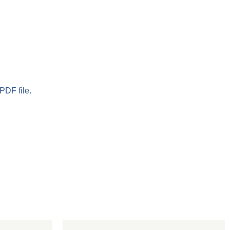
PDF file.